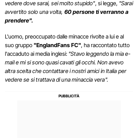
vedere dove sarai, sei molto stupido"
, si legge,
"Sarai
avvertito solo una volta,
60 persone ti verranno a
prendere".
L'uomo, preoccupato dalle minacce rivolte a lui e al
suo gruppo
"EnglandFans FC"
, ha raccontato tutto
l'accaduto ai media inglesi:
"Stavo leggendo la mia e-
mail e mi si sono quasi cavati gli occhi. Non avevo
altra scelta che contattare i nostri amici in Italia per
vedere se si trattava di una minaccia vera".