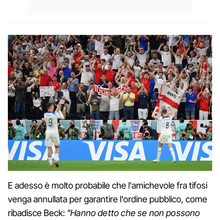
E adesso è molto probabile che l'amichevole fra tifosi
venga annullata per garantire l'ordine pubblico, come
ribadisce Beck:
"Hanno detto che se non possono