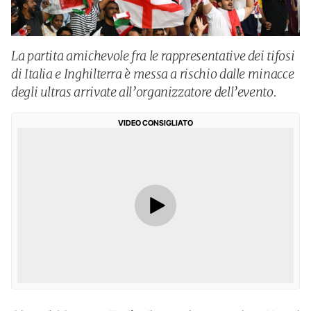
La partita amichevole fra le rappresentative dei tifosi
di Italia e Inghilterra è messa a rischio dalle minacce
degli ultras arrivate all’organizzatore dell’evento.
VIDEO CONSIGLIATO