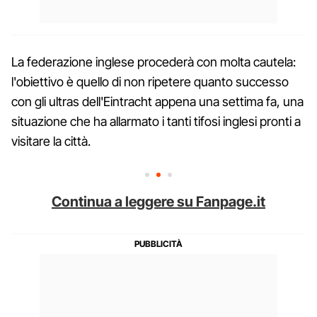
La federazione inglese procederà con molta cautela:
l'obiettivo è quello di non ripetere quanto successo
con gli ultras dell'Eintracht appena una settima fa, una
situazione che ha allarmato i tanti tifosi inglesi pronti a
visitare la città.
Continua a leggere su Fanpage.it