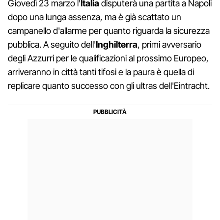
Giovedì 23 marzo l'
Italia
disputerà una partita a Napoli
dopo una lunga assenza, ma è già scattato un
campanello d'allarme per quanto riguarda la sicurezza
pubblica. A seguito dell'
Inghilterra
, primi avversario
degli Azzurri per le qualificazioni al prossimo Europeo,
arriveranno in città tanti tifosi e la paura è quella di
replicare quanto successo con gli ultras dell'Eintracht.