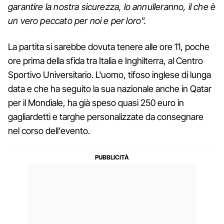
garantire la nostra sicurezza, lo annulleranno, il che è
un vero peccato per noi e per loro".
La partita si sarebbe dovuta tenere alle ore 11, poche
ore prima della sfida tra Italia e Inghilterra, al Centro
Sportivo Universitario. L'uomo, tifoso inglese di lunga
data e che ha seguito la sua nazionale anche in Qatar
per il Mondiale, ha già speso quasi 250 euro in
gagliardetti e targhe personalizzate da consegnare
nel corso dell'evento.