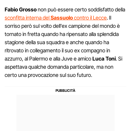
Fabio Grosso
non può essere certo soddisfatto della
sconfitta interna del
Sassuolo
contro il Lecce
. Il
sorriso però sul volto dell'ex campione del mondo è
tornato in fretta quando ha ripensato alla splendida
stagione della sua squadra e anche quando ha
ritrovato in collegamento il suo ex compagno in
azzurro, al Palermo e alla Juve e amico
Luca Toni
. Si
aspettava qualche domanda particolare, ma non
certo una provocazione sul suo futuro.