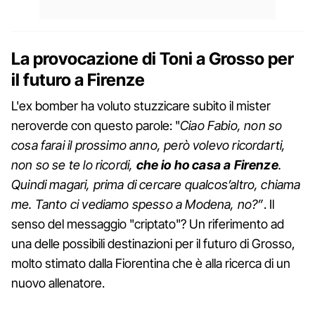
La provocazione di Toni a Grosso per
il futuro a Firenze
L'ex bomber ha voluto stuzzicare subito il mister
neroverde con questo parole: "
Ciao Fabio, non so
cosa farai il prossimo anno, però volevo ricordarti,
non so se te lo ricordi,
che io ho casa a Firenze
.
Quindi magari, prima di cercare qualcos’altro, chiama
me. Tanto ci vediamo spesso a Modena, no?”
. Il
senso del messaggio "criptato"? Un riferimento ad
una delle possibili destinazioni per il futuro di Grosso,
molto stimato dalla Fiorentina che è alla ricerca di un
nuovo allenatore.