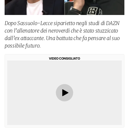
Dopo Sassuolo-Lecce siparietto negli studi di DAZN
con l’allenatore dei neroverdi che è stato stuzzicato
dall’ex attaccante. Una battuta che fa pensare al suo
possibile futuro.
VIDEO CONSIGLIATO