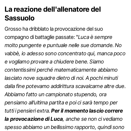
La reazione dell'allenatore del
Sassuolo
Grosso ha dribblato la provocazione del suo
compagno di battaglie passate: "
Luca è sempre
molto pungente e puntuale nelle sue domande. No
vabbè, io adesso sono concentrato qui, manca poco
e vogliamo provare a chiudere bene. Siamo
contentissimi perché matematicamente abbiamo
lasciato nove squadre dietro di noi. A pochi minuti
dalla fine potevamo addirittura scavalcarne altre due.
Abbiamo fatto un campionato stupendo, ora
pensiamo all’ultima partita e poi ci sarà tempo per
tutti i pensieri extra.
Per il momento lascio correre
la provocazione di Luca
, anche se non ci vediamo
spesso abbiamo un bellissimo rapporto, quindi sono