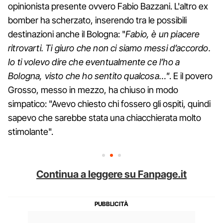
opinionista presente ovvero Fabio Bazzani. L'altro ex
bomber ha scherzato, inserendo tra le possibili
destinazioni anche il Bologna: "
Fabio, è un piacere
ritrovarti. Ti giuro che non ci siamo messi d’accordo.
Io ti volevo dire che eventualmente ce l’ho a
Bologna, visto che ho sentito qualcosa…"
. E il povero
Grosso, messo in mezzo, ha chiuso in modo
simpatico: "Avevo chiesto chi fossero gli ospiti, quindi
sapevo che sarebbe stata una chiacchierata molto
stimolante".
Continua a leggere su Fanpage.it