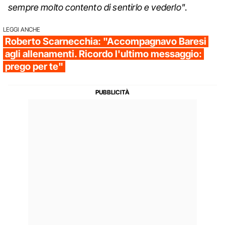
sempre molto contento di sentirlo e vederlo"
.
LEGGI ANCHE
Roberto Scarnecchia: "Accompagnavo Baresi
agli allenamenti. Ricordo l'ultimo messaggio:
prego per te"