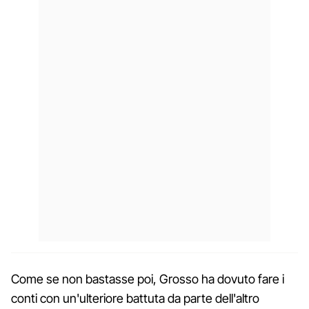
Come se non bastasse poi, Grosso ha dovuto fare i
conti con un'ulteriore battuta da parte dell'altro