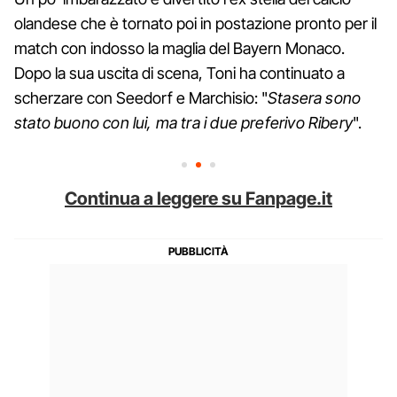
olandese che è tornato poi in postazione pronto per il
match con indosso la maglia del Bayern Monaco.
Dopo la sua uscita di scena, Toni ha continuato a
scherzare con Seedorf e Marchisio: "
Stasera sono
stato buono con lui, ma tra i due preferivo Ribery
".
Continua a leggere su Fanpage.it