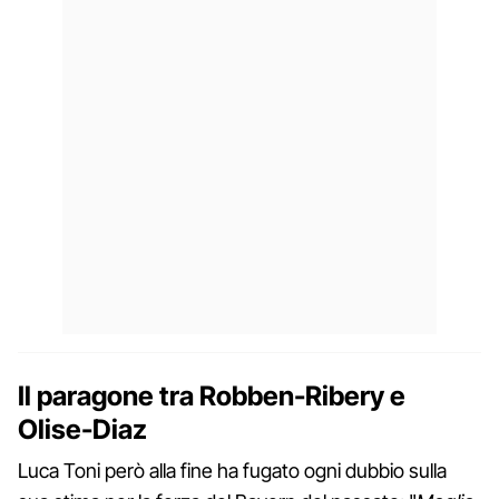
Il paragone tra Robben-Ribery e
Olise-Diaz
Luca Toni però alla fine ha fugato ogni dubbio sulla