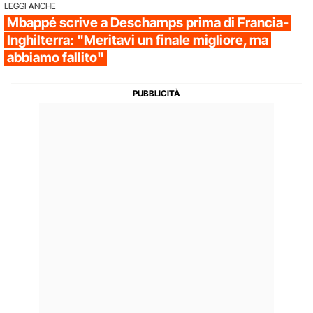
LEGGI ANCHE
Mbappé scrive a Deschamps prima di Francia-
Inghilterra: "Meritavi un finale migliore, ma
abbiamo fallito"