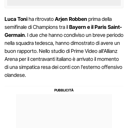
Luca Toni
ha ritrovato
Arjen Robben
prima della
semifinale di Champions tra il
Bayern e il Paris Saint-
Germain
. I due che hanno condiviso un breve periodo
nella squadra tedesca, hanno dimostrato di avere un
buon rapporto. Nello studio di Prime Video all'Allianz
Arena per il centravanti italiano è arrivato il momento
di una simpatica resa dei conti con l'esterno offensivo
olandese.