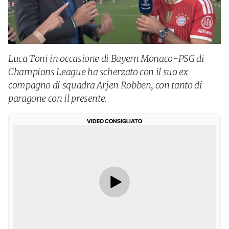
Luca Toni in occasione di Bayern Monaco-PSG di
Champions League ha scherzato con il suo ex
compagno di squadra Arjen Robben, con tanto di
paragone con il presente.
VIDEO CONSIGLIATO