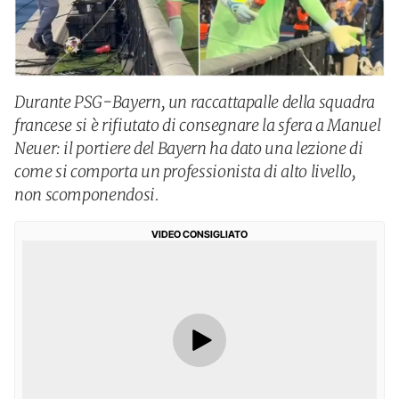
Durante PSG-Bayern, un raccattapalle della squadra
francese si è rifiutato di consegnare la sfera a Manuel
Neuer: il portiere del Bayern ha dato una lezione di
come si comporta un professionista di alto livello,
non scomponendosi.
VIDEO CONSIGLIATO