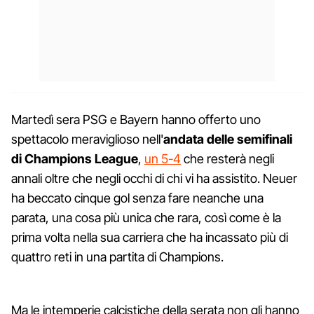
Martedì sera PSG e Bayern hanno offerto uno
spettacolo meraviglioso nell'
andata delle semifinali
di Champions League
,
un 5-4
che resterà negli
annali oltre che negli occhi di chi vi ha assistito. Neuer
ha beccato cinque gol senza fare neanche una
parata, una cosa più unica che rara, così come è la
prima volta nella sua carriera che ha incassato più di
quattro reti in una partita di Champions.
Ma le intemperie calcistiche della serata non gli hanno