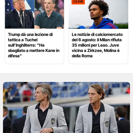
LIVE
Trump dà una lezione di
Le notizie di calciomercato
tattica a Tuchel
del 6 agosto: il Milan rifiuta
sull’Inghilterra: “Ha
35 milioni per Leao. Juve
sbagliato a mettere Kane in
vicina a Zirkzee, Molina è
difesa”
della Roma