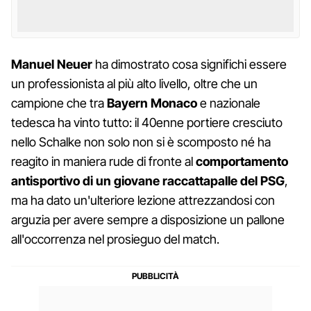
Manuel Neuer
ha dimostrato cosa significhi essere
un professionista al più alto livello, oltre che un
campione che tra
Bayern Monaco
e nazionale
tedesca ha vinto tutto: il 40enne portiere cresciuto
nello Schalke non solo non si è scomposto né ha
reagito in maniera rude di fronte al
comportamento
antisportivo di un giovane raccattapalle del PSG
,
ma ha dato un'ulteriore lezione attrezzandosi con
arguzia per avere sempre a disposizione un pallone
all'occorrenza nel prosieguo del match.