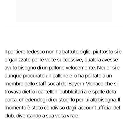
Il portiere tedesco non ha battuto ciglio, piuttosto si è
organizzato per le volte successive, qualora avesse
avuto bisogno di un pallone velocemente. Neuer si è
dunque procurato un pallone e lo ha portato a un
membro dello staff social del Bayern Monaco che si
trovava dietro i cartelloni pubblicitari alle spalle della
porta, chiedendogli di custodirlo per lui alla bisogna. Il
momento è stato condiviso dagli account ufficiali del
club, diventando a sua volta virale.