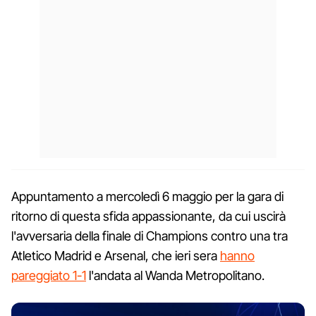
Appuntamento a mercoledì 6 maggio per la gara di
ritorno di questa sfida appassionante, da cui uscirà
l'avversaria della finale di Champions contro una tra
Atletico Madrid e Arsenal, che ieri sera
hanno
pareggiato 1-1
l'andata al Wanda Metropolitano.