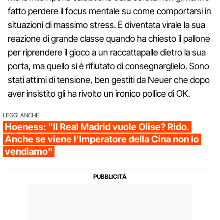
fatto perdere il focus mentale su come comportarsi in
situazioni di massimo stress. È diventata virale la sua
reazione di grande classe quando ha chiesto il pallone
per riprendere il gioco a un raccattapalle dietro la sua
porta, ma quello si è rifiutato di consegnarglielo. Sono
stati attimi di tensione, ben gestiti da Neuer che dopo
aver insistito gli ha rivolto un ironico pollice di OK.
LEGGI ANCHE
Hoeness: "Il Real Madrid vuole Olise? Rido.
Anche se viene l'Imperatore della Cina non lo
vendiamo"