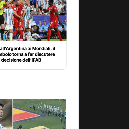
all’Argentina ai Mondiali: il
bolo torna a far discutere
 decisione dell’IFAB