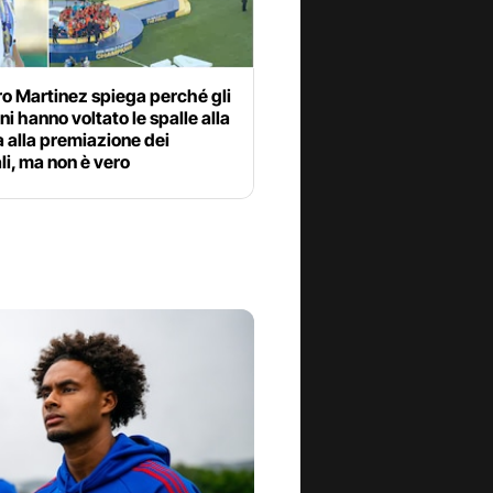
o Martinez spiega perché gli
ni hanno voltato le spalle alla
 alla premiazione dei
i, ma non è vero