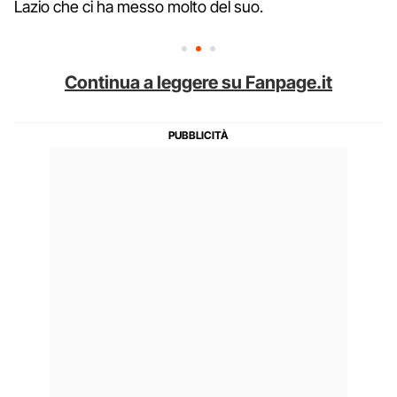
Lazio che ci ha messo molto del suo.
Continua a leggere su Fanpage.it