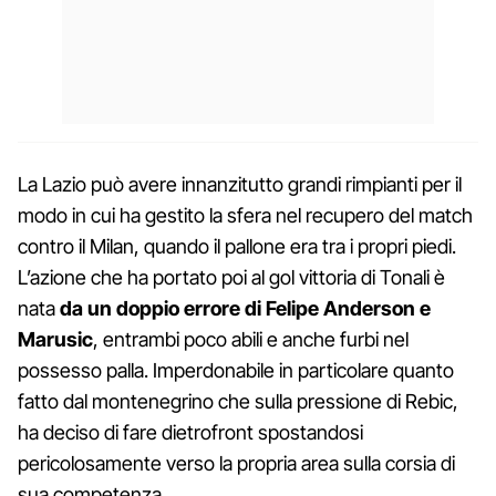
La Lazio può avere innanzitutto grandi rimpianti per il
modo in cui ha gestito la sfera nel recupero del match
contro il Milan, quando il pallone era tra i propri piedi.
L’azione che ha portato poi al gol vittoria di Tonali è
nata
da un doppio errore di Felipe Anderson e
Marusic
, entrambi poco abili e anche furbi nel
possesso palla. Imperdonabile in particolare quanto
fatto dal montenegrino che sulla pressione di Rebic,
ha deciso di fare dietrofront spostandosi
pericolosamente verso la propria area sulla corsia di
sua competenza.