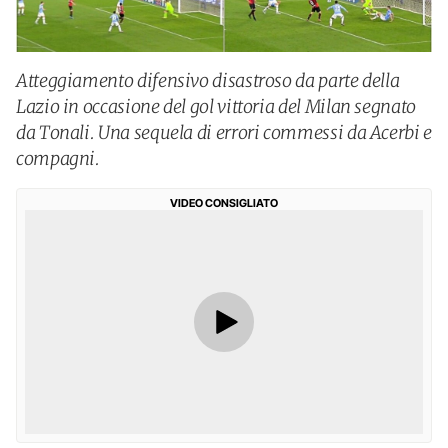
Atteggiamento difensivo disastroso da parte della
Lazio in occasione del gol vittoria del Milan segnato
da Tonali. Una sequela di errori commessi da Acerbi e
compagni.
VIDEO CONSIGLIATO