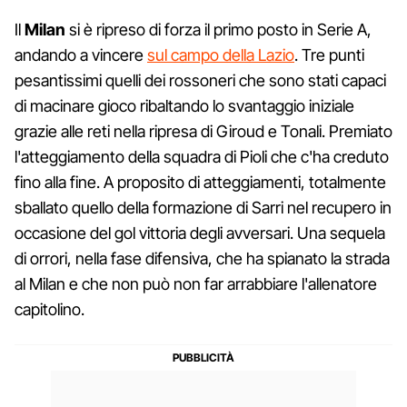
Il
Milan
si è ripreso di forza il primo posto in Serie A,
andando a vincere
sul campo della Lazio
. Tre punti
pesantissimi quelli dei rossoneri che sono stati capaci
di macinare gioco ribaltando lo svantaggio iniziale
grazie alle reti nella ripresa di Giroud e Tonali. Premiato
l'atteggiamento della squadra di Pioli che c'ha creduto
fino alla fine. A proposito di atteggiamenti, totalmente
sballato quello della formazione di Sarri nel recupero in
occasione del gol vittoria degli avversari. Una sequela
di orrori, nella fase difensiva, che ha spianato la strada
al Milan e che non può non far arrabbiare l'allenatore
capitolino.