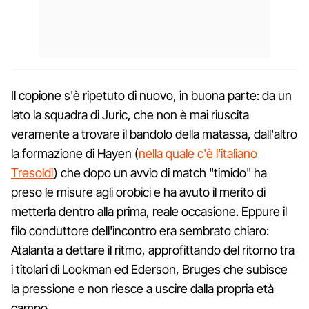
Il copione s'è ripetuto di nuovo, in buona parte: da un
lato la squadra di Juric, che non è mai riuscita
veramente a trovare il bandolo della matassa, dall'altro
la formazione di Hayen (
nella quale c'è l'italiano
Tresoldi
) che dopo un avvio di match "timido" ha
preso le misure agli orobici e ha avuto il merito di
metterla dentro alla prima, reale occasione. Eppure il
filo conduttore dell'incontro era sembrato chiaro:
Atalanta a dettare il ritmo, approfittando del ritorno tra
i titolari di Lookman ed Ederson, Bruges che subisce
la pressione e non riesce a uscire dalla propria età
campo.