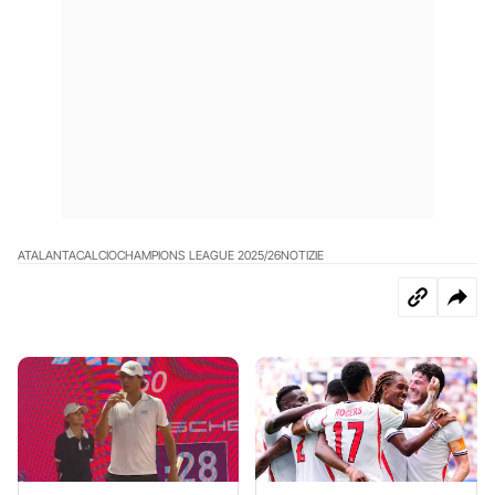
ATALANTA
CALCIO
CHAMPIONS LEAGUE 2025/26
NOTIZIE