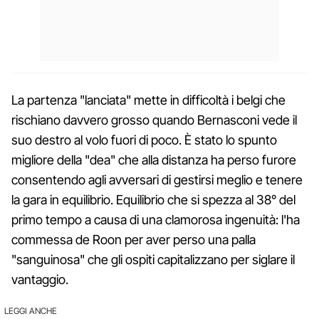
La partenza "lanciata" mette in difficoltà i belgi che
rischiano davvero grosso quando Bernasconi vede il
suo destro al volo fuori di poco. È stato lo spunto
migliore della "dea" che alla distanza ha perso furore
consentendo agli avversari di gestirsi meglio e tenere
la gara in equilibrio. Equilibrio che si spezza al 38° del
primo tempo a causa di una clamorosa ingenuità: l'ha
commessa de Roon per aver perso una palla
"sanguinosa" che gli ospiti capitalizzano per siglare il
vantaggio.
LEGGI ANCHE