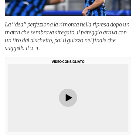
La “dea” perfeziona la rimonta nella ripresa dopo un
match che sembrava stregato: il pareggio arriva con
un tiro dal dischetto, poi il guizzo nel finale che
suggella il 2-1.
VIDEO CONSIGLIATO