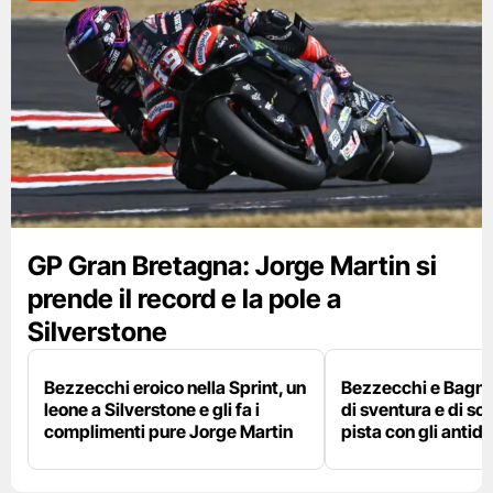
GP Gran Bretagna: Jorge Martin si
prende il record e la pole a
Silverstone
Bezzecchi eroico nella Sprint, un
Bezzecchi e Bagna
leone a Silverstone e gli fa i
di sventura e di so
complimenti pure Jorge Martin
pista con gli antidol