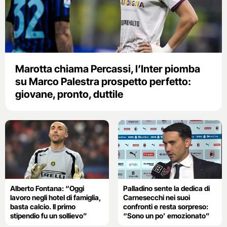
Marotta chiama Percassi, l’Inter piomba
su Marco Palestra prospetto perfetto:
giovane, pronto, duttile
Alberto Fontana: “Oggi
Palladino sente la dedica di
lavoro negli hotel di famiglia,
Carnesecchi nei suoi
basta calcio. Il primo
confronti e resta sorpreso:
stipendio fu un sollievo”
“Sono un po’ emozionato”