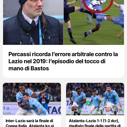
Percassi ricorda l’errore arbitrale contro la
Lazio nel 2019: l’episodio del tocco di
mano di Bastos
Inter-Lazio sarà la finale di
Atalanta-Lazio 1-1 (1-2 dcr),
Coppa Italia, Atalanta ko ai
risultato finale della partita di