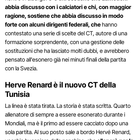
abbia discusso con i calciatori e chi, con maggior
ragione, sostiene che abbia discusso in modo
forte con alcuni dirigenti federali, che
hanno
contestato una serie di scelte del CT, autore di una
formazione sorprendente, con una gestione delle
sostituzioni che ha lasciato molti dubbi, e avrebbero
pensato all'esonero già nei minuti finali della partita
con la Svezia.
Herve Renard è il nuovo CT della
Tunisia
La linea è stata tirata. La storia è stata scritta. Quarto
allenatore di sempre a essere esonerato durante i
Mondiali, ma è il primo ad essere cacciato dopo una
sola partita. Al suo posto sale a bordo Hervé Renard,