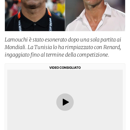
Lamouchi è stato esonerato dopo una sola partita ai
Mondiali. La Tunisia lo ha rimpiazzato con Renard,
ingaggiato fino al termine della competizione.
VIDEO CONSIGLIATO