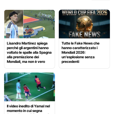
Lisandro Martinez spiega
Tutte le Fake News che
perché gli argentini hanno
hanno caratterizzato i
voltato le spalle alla Spagna
Mondiali 2026:
alla premiazione dei
un’esplosione senza
Mondiali, ma non è vero
precedenti
Il video inedito di Yamal nel
momento in cui segna