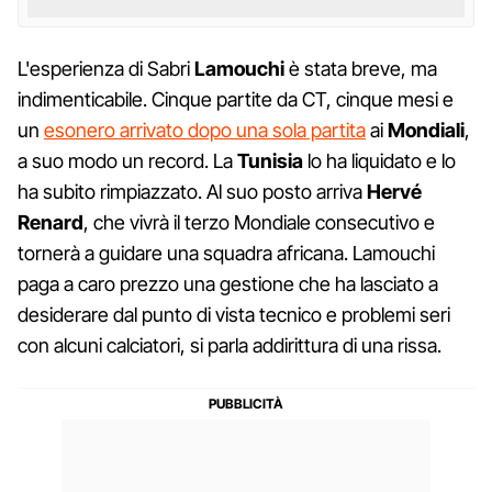
L'esperienza di Sabri
Lamouchi
è stata breve, ma
indimenticabile. Cinque partite da CT, cinque mesi e
un
esonero arrivato dopo una sola partita
ai
Mondiali
,
a suo modo un record. La
Tunisia
lo ha liquidato e lo
ha subito rimpiazzato. Al suo posto arriva
Hervé
Renard
, che vivrà il terzo Mondiale consecutivo e
tornerà a guidare una squadra africana. Lamouchi
paga a caro prezzo una gestione che ha lasciato a
desiderare dal punto di vista tecnico e problemi seri
con alcuni calciatori, si parla addirittura di una rissa.