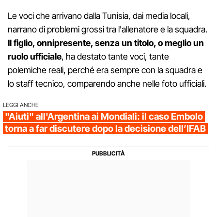
Le voci che arrivano dalla Tunisia, dai media locali,
narrano di problemi grossi tra l'allenatore e la squadra.
Il figlio, onnipresente, senza un titolo, o meglio un
ruolo ufficiale
, ha destato tante voci, tante
polemiche reali, perché era sempre con la squadra e
lo staff tecnico, comparendo anche nelle foto ufficiali.
LEGGI ANCHE
"Aiuti" all'Argentina ai Mondiali: il caso Embolo
torna a far discutere dopo la decisione dell’IFAB