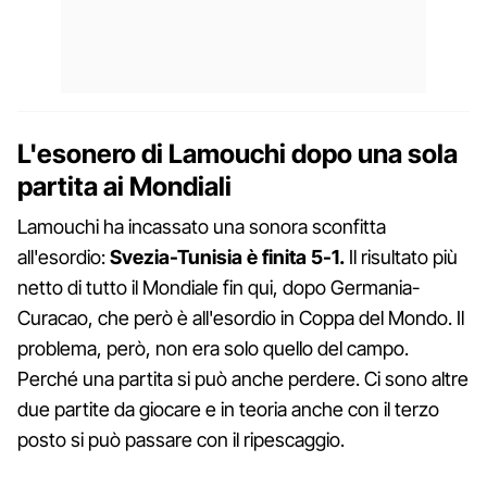
L'esonero di Lamouchi dopo una sola
partita ai Mondiali
Lamouchi ha incassato una sonora sconfitta
all'esordio:
Svezia-Tunisia è finita 5-1.
Il risultato più
netto di tutto il Mondiale fin qui, dopo Germania-
Curacao, che però è all'esordio in Coppa del Mondo. Il
problema, però, non era solo quello del campo.
Perché una partita si può anche perdere. Ci sono altre
due partite da giocare e in teoria anche con il terzo
posto si può passare con il ripescaggio.