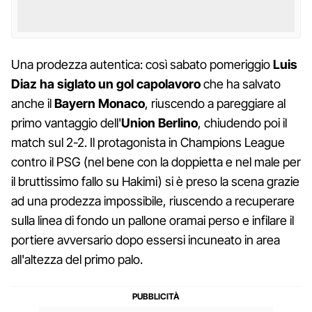
Una prodezza autentica: così sabato pomeriggio
Luis
Diaz ha siglato un gol capolavoro
che ha salvato
anche il
Bayern Monaco
, riuscendo a pareggiare al
primo vantaggio dell'
Union Berlino
, chiudendo poi il
match sul 2-2. Il protagonista in Champions League
contro il PSG (nel bene con la doppietta e nel male per
il bruttissimo fallo su Hakimi) si è preso la scena grazie
ad una prodezza impossibile, riuscendo a recuperare
sulla linea di fondo un pallone oramai perso e infilare il
portiere avversario dopo essersi incuneato in area
all'altezza del primo palo.