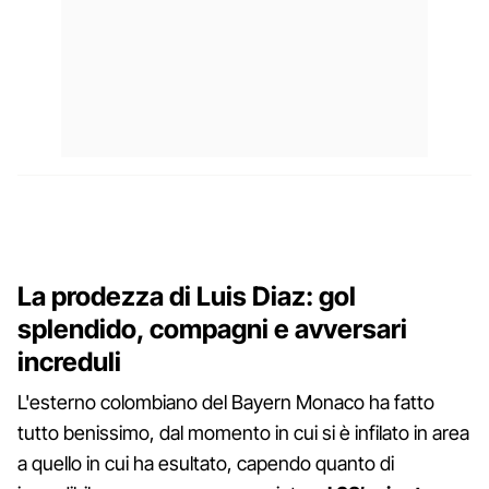
La prodezza di Luis Diaz: gol
splendido, compagni e avversari
increduli
L'esterno colombiano del Bayern Monaco ha fatto
tutto benissimo, dal momento in cui si è infilato in area
a quello in cui ha esultato, capendo quanto di