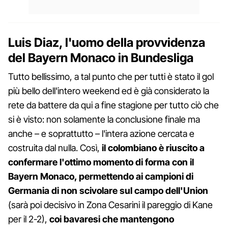
Luis Diaz, l'uomo della provvidenza
del Bayern Monaco in Bundesliga
Tutto bellissimo, a tal punto che per tutti è stato il gol
più bello dell'intero weekend ed è già considerato la
rete da battere da qui a fine stagione per tutto ciò che
si è visto: non solamente la conclusione finale ma
anche – e soprattutto – l'intera azione cercata e
costruita dal nulla. Così,
il colombiano è riuscito a
confermare l'ottimo momento di forma con il
Bayern Monaco, permettendo ai campioni di
Germania di non scivolare sul campo dell'Union
(sarà poi decisivo in Zona Cesarini il pareggio di Kane
per il 2-2),
coi bavaresi che mantengono