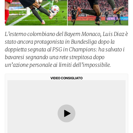
L’esterno colombiano del Bayern Monaco, Luis Diaz è
stato ancora protagonista in Bundesliga dopo la
doppietta segnata al PSG in Champions: ha salvato i
bavaresi segnando una rete strepitosa dopo
un’azione personale ai limiti dell’impossibile.
VIDEO CONSIGLIATO