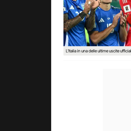
L'Italia in una delle ultime uscite ufficial