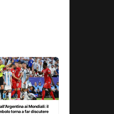
all’Argentina ai Mondiali: il
bolo torna a far discutere