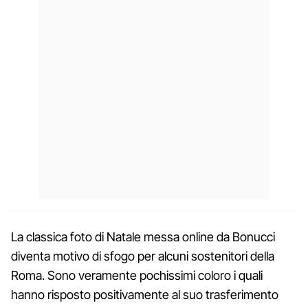
La classica foto di Natale messa online da Bonucci
diventa motivo di sfogo per alcuni sostenitori della
Roma. Sono veramente pochissimi coloro i quali
hanno risposto positivamente al suo trasferimento