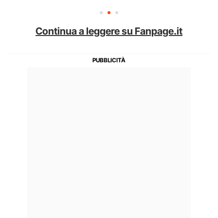
Continua a leggere su Fanpage.it