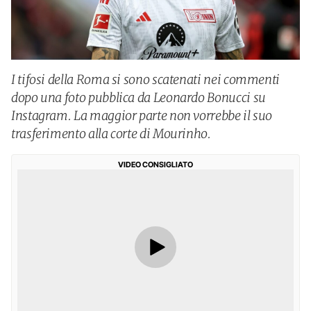
I tifosi della Roma si sono scatenati nei commenti
dopo una foto pubblica da Leonardo Bonucci su
Instagram. La maggior parte non vorrebbe il suo
trasferimento alla corte di Mourinho.
VIDEO CONSIGLIATO