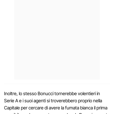
Inoltre, lo stesso Bonucci tornerebbe volentieri in
Serie A e i suoi agenti si troverebbero proprio nella
Capitale per cercare di avere la fumata bianca il prima