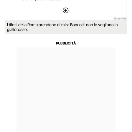
I tifosi della Roma prendono di mira Bonucci: non lo vogliono in
giallorosso.