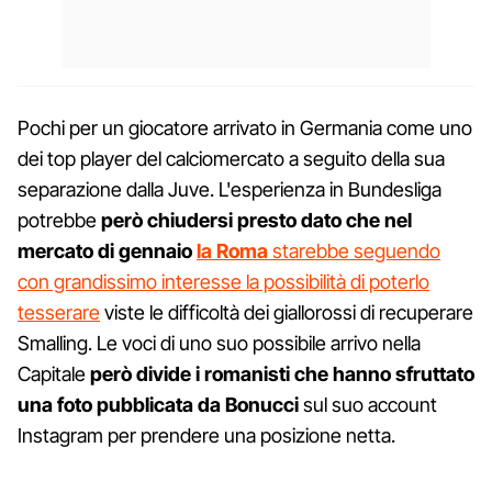
Pochi per un giocatore arrivato in Germania come uno
dei top player del calciomercato a seguito della sua
separazione dalla Juve. L'esperienza in Bundesliga
potrebbe
però chiudersi presto dato che nel
mercato di gennaio
la Roma
starebbe seguendo
con grandissimo interesse la possibilità di poterlo
tesserare
viste le difficoltà dei giallorossi di recuperare
Smalling. Le voci di uno suo possibile arrivo nella
Capitale
però divide i romanisti che hanno sfruttato
una foto pubblicata da Bonucci
sul suo account
Instagram per prendere una posizione netta.