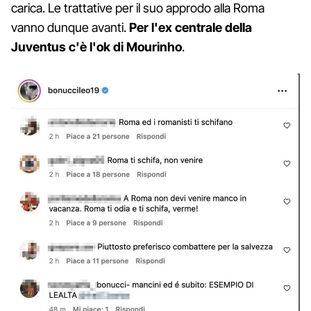
carica. Le trattative per il suo approdo alla Roma
vanno dunque avanti.
Per l'ex centrale della
Juventus c'è l'ok di Mourinho
.