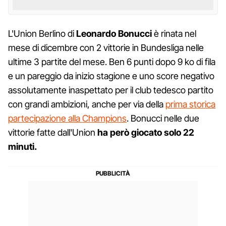
L'Union Berlino di
Leonardo Bonucci
è rinata nel
mese di dicembre con 2 vittorie in Bundesliga nelle
ultime 3 partite del mese. Ben 6 punti dopo 9 ko di fila
e un pareggio da inizio stagione e uno score negativo
assolutamente inaspettato per il club tedesco partito
con grandi ambizioni, anche per via della
prima storica
partecipazione alla Champions
. Bonucci nelle due
vittorie fatte dall'Union
ha però giocato solo 22
minuti.