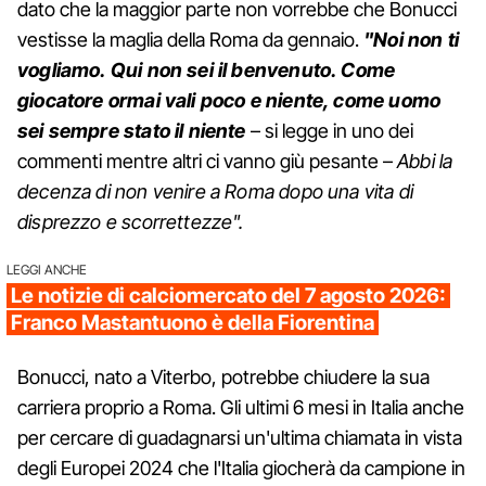
dato che la maggior parte non vorrebbe che Bonucci
vestisse la maglia della Roma da gennaio.
"Noi non ti
vogliamo. Qui non sei il benvenuto. Come
giocatore ormai vali poco e niente, come uomo
sei sempre stato il niente
– si legge in uno dei
commenti mentre altri ci vanno giù pesante –
Abbi la
decenza di non venire a Roma dopo una vita di
disprezzo e scorrettezze".
LEGGI ANCHE
Le notizie di calciomercato del 7 agosto 2026:
Franco Mastantuono è della Fiorentina
Bonucci, nato a Viterbo, potrebbe chiudere la sua
carriera proprio a Roma. Gli ultimi 6 mesi in Italia anche
per cercare di guadagnarsi un'ultima chiamata in vista
degli Europei 2024 che l'Italia giocherà da campione in