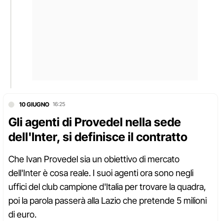
10 GIUGNO
16:25
Gli agenti di Provedel nella sede
dell'Inter, si definisce il contratto
Che Ivan Provedel sia un obiettivo di mercato
dell'Inter è cosa reale. I suoi agenti ora sono negli
uffici del club campione d'Italia per trovare la quadra,
poi la parola passerà alla Lazio che pretende 5 milioni
di euro.