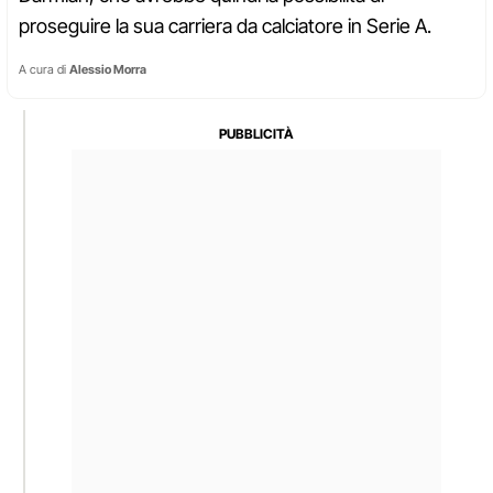
proseguire la sua carriera da calciatore in Serie A.
A cura di
Alessio Morra