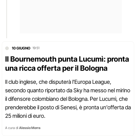
10 GIUGNO
19:51
Il Bournemouth punta Lucumì: pronta
una ricca offerta per il Bologna
Il club inglese, che disputerà l'Europa League,
secondo quanto riportato da Sky ha messo nel mirino
il difensore colombiano del Bologna. Per Lucumì, che
prenderebbe il posto di Senesi, è pronta un'offerta da
25 milioni di euro.
A cura di
Alessio Morra