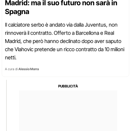
Madrid: ma il suo futuro non sarà in
Spagna
Il calciatore serbo è andato via dalla Juventus, non
rinnoverà il contratto. Offerto a Barcellona e Real
Madrid, che però hanno declinato dopo aver saputo
che Vlahovic pretende un ricco contratto da 10 milioni
netti.
A cura di
Alessio Morra