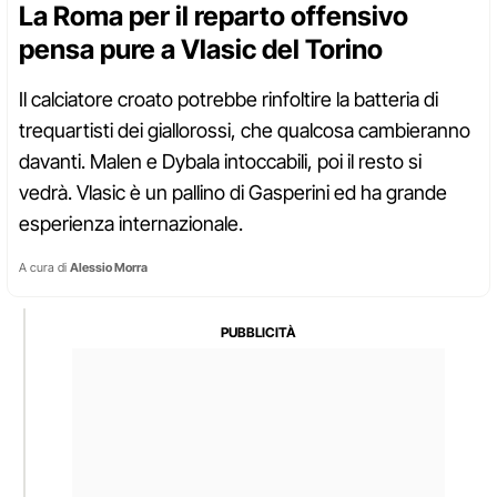
La Roma per il reparto offensivo
pensa pure a Vlasic del Torino
Il calciatore croato potrebbe rinfoltire la batteria di
trequartisti dei giallorossi, che qualcosa cambieranno
davanti. Malen e Dybala intoccabili, poi il resto si
vedrà. Vlasic è un pallino di Gasperini ed ha grande
esperienza internazionale.
A cura di
Alessio Morra