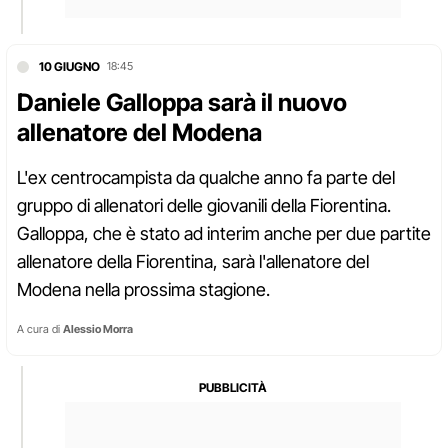
10 GIUGNO
18:45
Daniele Galloppa sarà il nuovo
allenatore del Modena
L'ex centrocampista da qualche anno fa parte del
gruppo di allenatori delle giovanili della Fiorentina.
Galloppa, che è stato ad interim anche per due partite
allenatore della Fiorentina, sarà l'allenatore del
Modena nella prossima stagione.
A cura di
Alessio Morra