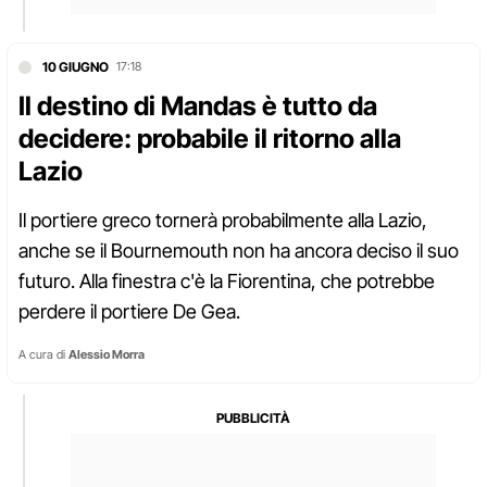
10 GIUGNO
17:18
Il destino di Mandas è tutto da
decidere: probabile il ritorno alla
Lazio
Il portiere greco tornerà probabilmente alla Lazio,
anche se il Bournemouth non ha ancora deciso il suo
futuro. Alla finestra c'è la Fiorentina, che potrebbe
perdere il portiere De Gea.
A cura di
Alessio Morra