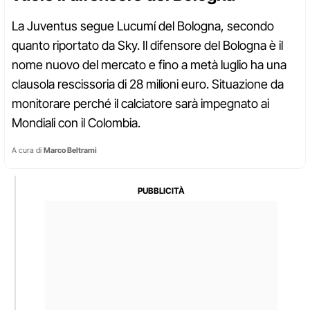
La Juventus segue Lucumí del Bologna, secondo
quanto riportato da Sky. Il difensore del Bologna è il
nome nuovo del mercato e fino a metà luglio ha una
clausola rescissoria di 28 milioni euro. Situazione da
monitorare perché il calciatore sarà impegnato ai
Mondiali con il Colombia.
A cura di
Marco Beltrami