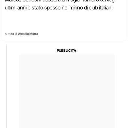
ultimi anni è stato spesso nel mirino di club italiani.
A cura di
Alessio Morra