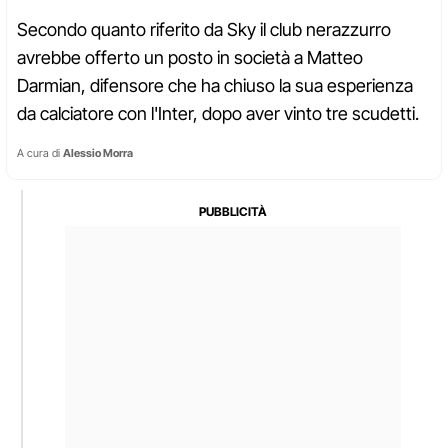
Secondo quanto riferito da Sky il club nerazzurro
avrebbe offerto un posto in società a Matteo
Darmian, difensore che ha chiuso la sua esperienza
da calciatore con l'Inter, dopo aver vinto tre scudetti.
A cura di
Alessio Morra