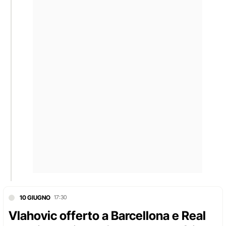
10 GIUGNO
17:30
Vlahovic offerto a Barcellona e Real