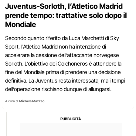
Juventus-Sorloth, l’Atletico Madrid
prende tempo: trattative solo dopo il
Mondiale
Secondo quanto riferito da Luca Marchetti di Sky
Sport, l'Atletico Madrid non ha intenzione di
accelerare la cessione dell’attaccante norvegese
Sorloth. L’obiettivo dei Colchoneros è attendere la
fine del Mondiale prima di prendere una decisione
definitiva. La Juventus resta interessata, ma i tempi
dell’operazione rischiano dunque di allungarsi.
A cura di
Michele Mazzeo