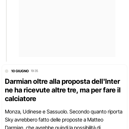
10 GIUGNO
19:35
Darmian oltre alla proposta dell'Inter
ne ha ricevute altre tre, ma per fare il
calciatore
Monza, Udinese e Sassuolo. Secondo quanto riporta
Sky avrebbero fatto delle proposte a Matteo
Darmian, che avrebbe quindi la possibilità di