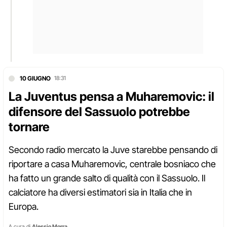
10 GIUGNO
18:31
La Juventus pensa a Muharemovic: il
difensore del Sassuolo potrebbe
tornare
Secondo radio mercato la Juve starebbe pensando di
riportare a casa Muharemovic, centrale bosniaco che
ha fatto un grande salto di qualità con il Sassuolo. Il
calciatore ha diversi estimatori sia in Italia che in
Europa.
A cura di
Alessio Morra