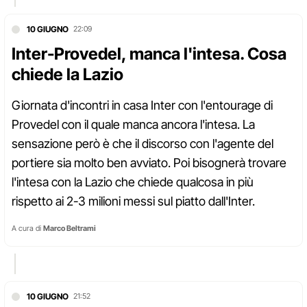
10 GIUGNO
22:09
Inter-Provedel, manca l'intesa. Cosa
chiede la Lazio
Giornata d'incontri in casa Inter con l'entourage di
Provedel con il quale manca ancora l'intesa. La
sensazione però è che il discorso con l'agente del
portiere sia molto ben avviato. Poi bisognerà trovare
l'intesa con la Lazio che chiede qualcosa in più
rispetto ai 2-3 milioni messi sul piatto dall'Inter.
A cura di
Marco Beltrami
10 GIUGNO
21:52