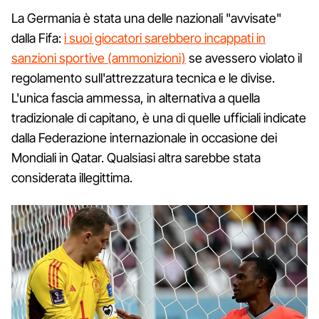
La Germania è stata una delle nazionali "avvisate"
dalla Fifa:
i suoi giocatori sarebbero incappati in
sanzioni sportive (ammonizioni)
se avessero violato il
regolamento sull'attrezzatura tecnica e le divise.
L'unica fascia ammessa, in alternativa a quella
tradizionale di capitano, è una di quelle ufficiali indicate
dalla Federazione internazionale in occasione dei
Mondiali in Qatar. Qualsiasi altra sarebbe stata
considerata illegittima.