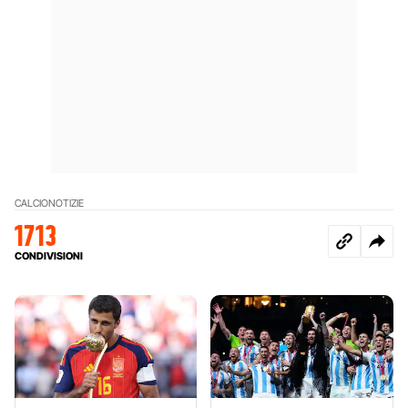
CALCIO
NOTIZIE
1713
CONDIVISIONI