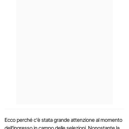
Ecco perché c'è stata grande attenzione al momento
dell'ingresso in campo delle selezioni. Nonostante la