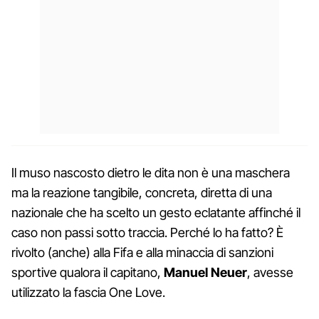
Il muso nascosto dietro le dita non è una maschera
ma la reazione tangibile, concreta, diretta di una
nazionale che ha scelto un gesto eclatante affinché il
caso non passi sotto traccia. Perché lo ha fatto? È
rivolto (anche) alla Fifa e alla minaccia di sanzioni
sportive qualora il capitano,
Manuel Neuer
, avesse
utilizzato la fascia One Love.