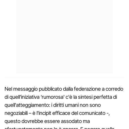
Nel messaggio pubblicato dalla federazione a corredo
di quell'iniziativa ‘rumorosa' c'è la sintesi perfetta di
quell'atteggiamento: i diritti umani non sono
negoziabili – è l'incipit efficace del comunicato -,
questo dovrebbe essere assodato ma