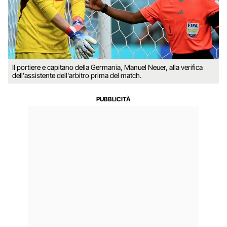
Il portiere e capitano della Germania, Manuel Neuer, alla verifica
dell'assistente dell'arbitro prima del match.