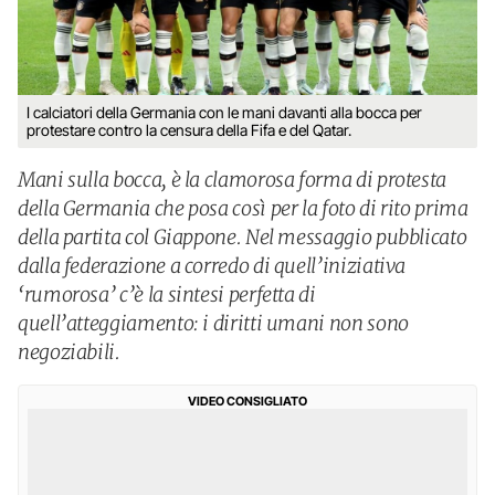
I calciatori della Germania con le mani davanti alla bocca per
protestare contro la censura della Fifa e del Qatar.
Mani sulla bocca, è la clamorosa forma di protesta
della Germania che posa così per la foto di rito prima
della partita col Giappone. Nel messaggio pubblicato
dalla federazione a corredo di quell’iniziativa
‘rumorosa’ c’è la sintesi perfetta di
quell’atteggiamento: i diritti umani non sono
negoziabili.
VIDEO CONSIGLIATO