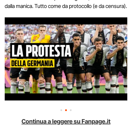
dalla manica. Tutto come da protocollo (e da censura).
Continua a leggere su Fanpage.it