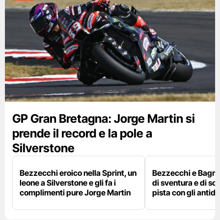
GP Gran Bretagna: Jorge Martin si
prende il record e la pole a
Silverstone
Bezzecchi eroico nella Sprint, un
Bezzecchi e Bagna
leone a Silverstone e gli fa i
di sventura e di so
complimenti pure Jorge Martin
pista con gli antidol