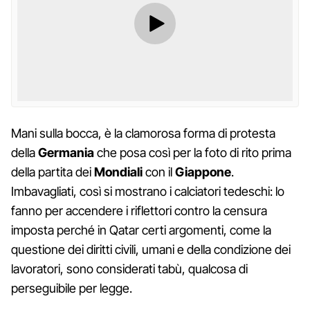
Mani sulla bocca, è la clamorosa forma di protesta
della
Germania
che posa così per la foto di rito prima
della partita dei
Mondiali
con il
Giappone
.
Imbavagliati, così si mostrano i calciatori tedeschi: lo
fanno per accendere i riflettori contro la censura
imposta perché in Qatar certi argomenti, come la
questione dei diritti civili, umani e della condizione dei
lavoratori, sono considerati tabù, qualcosa di
perseguibile per legge.