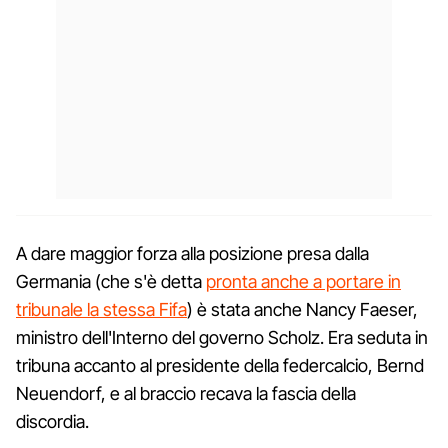
A dare maggior forza alla posizione presa dalla
Germania (che s'è detta
pronta anche a portare in
tribunale la stessa Fifa
) è stata anche Nancy Faeser,
ministro dell'Interno del governo Scholz. Era seduta in
tribuna accanto al presidente della federcalcio, Bernd
Neuendorf, e al braccio recava la fascia della
discordia.