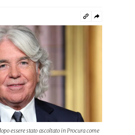
dopo essere stato ascoltato in Procura come