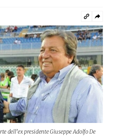
rte dell’ex presidente Giuseppe Adolfo De