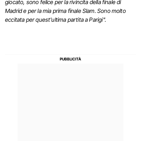
giocato, sono felice per la rivincita della finale di
Madrid e per la mia prima finale Slam. Sono molto
eccitata per quest'ultima partita a Parigi".