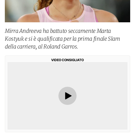
Mirra Andreeva ha battuto seccamente Marta
Kostyuk e si è qualificata per la prima finale Slam
della carriera, al Roland Garros.
VIDEO CONSIGLIATO