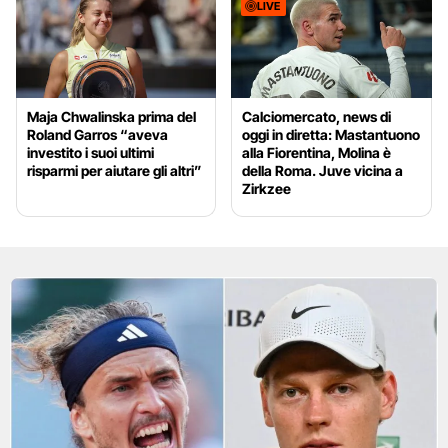
LIVE
Maja Chwalinska prima del
Calciomercato, news di
Roland Garros “aveva
oggi in diretta: Mastantuono
investito i suoi ultimi
alla Fiorentina, Molina è
risparmi per aiutare gli altri”
della Roma. Juve vicina a
Zirkzee