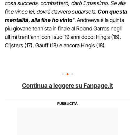
cosa succeda, combatterò, darò il massimo. Se alla
fine vince lei, dovrà davvero sudarsela.
Con questa
mentalità, alla fine ho vinto
"
. Andreeva è la quinta
più giovane tennista in finale al Roland Garros negli
ultimi trent'anni con i suoi 19 anni dopo: Hingis (16),
Clijsters (17), Gauff (18) e ancora Hingis (18).
Continua a leggere su Fanpage.it