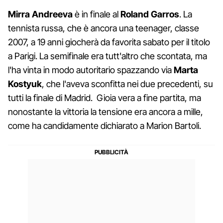
Mirra Andreeva
è in finale al
Roland Garros
. La
tennista russa, che è ancora una teenager, classe
2007, a 19 anni giocherà da favorita sabato per il titolo
a Parigi. La semifinale era tutt'altro che scontata, ma
l'ha vinta in modo autoritario spazzando via
Marta
Kostyuk
, che l'aveva sconfitta nei due precedenti, su
tutti la finale di Madrid. Gioia vera a fine partita, ma
nonostante la vittoria la tensione era ancora a mille,
come ha candidamente dichiarato a Marion Bartoli.