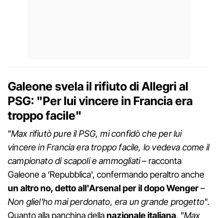
Galeone svela il rifiuto di Allegri al
PSG: "Per lui vincere in Francia era
troppo facile"
"
Max rifiutò pure il PSG, mi confidò che per lui
vincere in Francia era troppo facile, lo vedeva come il
campionato di scapoli e ammogliati
– racconta
Galeone a ‘Repubblica', confermando peraltro anche
un altro no, detto all'Arsenal per il dopo Wenger
–
Non gliel'ho mai perdonato, era un grande progetto
".
Quanto alla panchina della
nazionale italiana
, "
Max