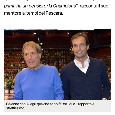
prima ha un pensiero: la Champions
", racconta il suo
mentore ai tempi del Pescara.
Galeone con Allegri qualche anno fa: tra i due il rapporto è
strettissimo