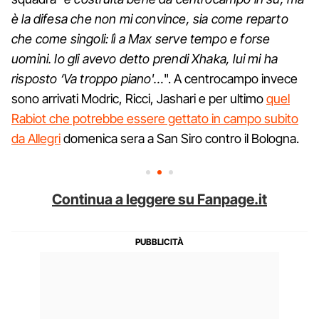
è la difesa che non mi convince, sia come reparto
che come singoli: lì a Max serve tempo e forse
uomini. Io gli avevo detto prendi Xhaka, lui mi ha
risposto ‘Va troppo piano'…
". A centrocampo invece
sono arrivati Modric, Ricci, Jashari e per ultimo
quel
Rabiot che potrebbe essere gettato in campo subito
da Allegri
domenica sera a San Siro contro il Bologna.
Continua a leggere su Fanpage.it