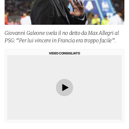
Giovanni Galeone svela il no detto da Max Allegri al
PSG: “Per lui vincere in Francia era troppo facile”.
VIDEO CONSIGLIATO