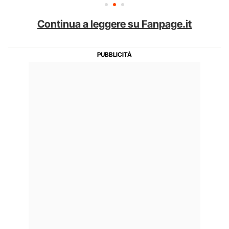
Continua a leggere su Fanpage.it