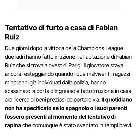
Tentativo di furto a casa di Fabian
Ruiz
Due giorni dopo la vittoria della Champions League
due ladri hanno fatto irruzione nell'abitazione di Fabian
Ruiz che si trova a ovest di Parigi: il giocatore stava
ancora festeggiando quando i due malviventi, ragazzi
minorenni già individuati dalla polizia, hanno
scassinato la porta d'ingresso e fatto irruzione in casa
alla ricerca di beni preziosi da portare via.
Il quotidiano
non ha specificato se lo spagnolo o i suoi parenti
fossero presenti al momento del tentativo di
rapina
che comunque è stato sventato in tempi brevi.