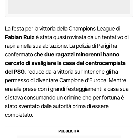
La festa per la vittoria della Champions League di
Fabian Ruiz
è stata quasi rovinata da un tentativo di
rapina nella sua abitazione. La polizia di Parigi ha
confermato che
due ragazzi minorenni hanno
cercato di svaligiare la casa del centrocampista
del PSG
, reduce dalla vittoria sull'Inter che gli ha
permesso di diventare Campione d'Europa. Mentre
era alle prese con i grandi festeggiamenti a casa sua
si stava consumando un crimine che per fortuna è
stato sventato dalle autorità prima di essere
completato.