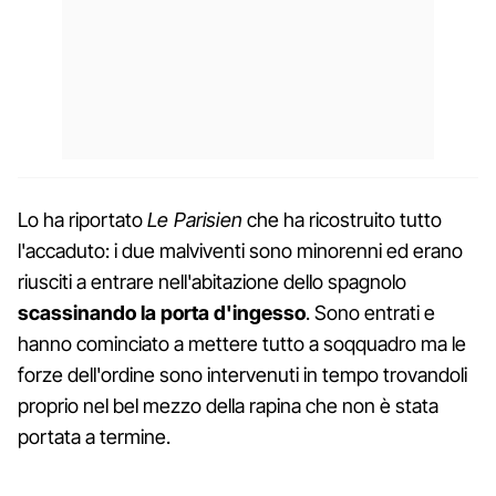
Lo ha riportato
Le Parisien
che ha ricostruito tutto
l'accaduto: i due malviventi sono minorenni ed erano
riusciti a entrare nell'abitazione dello spagnolo
scassinando la porta d'ingesso
. Sono entrati e
hanno cominciato a mettere tutto a soqquadro ma le
forze dell'ordine sono intervenuti in tempo trovandoli
proprio nel bel mezzo della rapina che non è stata
portata a termine.