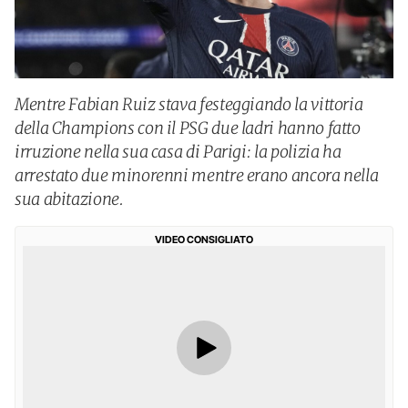
Mentre Fabian Ruiz stava festeggiando la vittoria
della Champions con il PSG due ladri hanno fatto
irruzione nella sua casa di Parigi: la polizia ha
arrestato due minorenni mentre erano ancora nella
sua abitazione.
VIDEO CONSIGLIATO