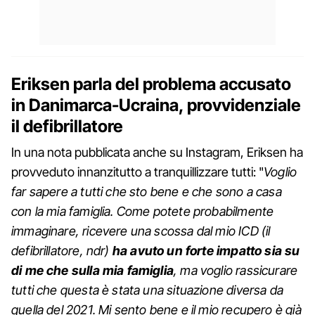
Eriksen parla del problema accusato
in Danimarca-Ucraina, provvidenziale
il defibrillatore
In una nota pubblicata anche su Instagram, Eriksen ha
provveduto innanzitutto a tranquillizzare tutti: "
Voglio
far sapere a tutti che sto bene e che sono a casa
con la mia famiglia. Come potete probabilmente
immaginare, ricevere una scossa dal mio ICD (il
defibrillatore, ndr)
ha avuto un forte impatto sia su
di me che sulla mia famiglia
, ma voglio rassicurare
tutti che questa è stata una situazione diversa da
quella del 2021. Mi sento bene e il mio recupero è già