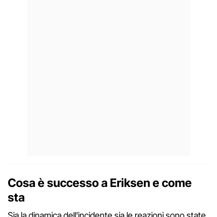
Cosa è successo a Eriksen e come
sta
Sia la dinamica dell'incidente sia le reazioni sono state