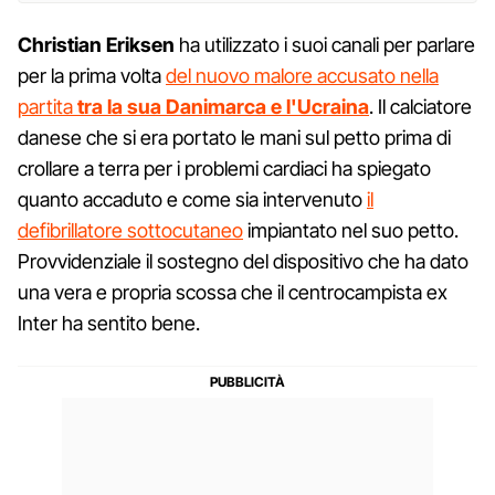
Christian Eriksen
ha utilizzato i suoi canali per parlare
per la prima volta
del nuovo malore accusato nella
partita
tra la sua Danimarca e l'Ucraina
. Il calciatore
danese che si era portato le mani sul petto prima di
crollare a terra per i problemi cardiaci ha spiegato
quanto accaduto e come sia intervenuto
il
defibrillatore sottocutaneo
impiantato nel suo petto.
Provvidenziale il sostegno del dispositivo che ha dato
una vera e propria scossa che il centrocampista ex
Inter ha sentito bene.