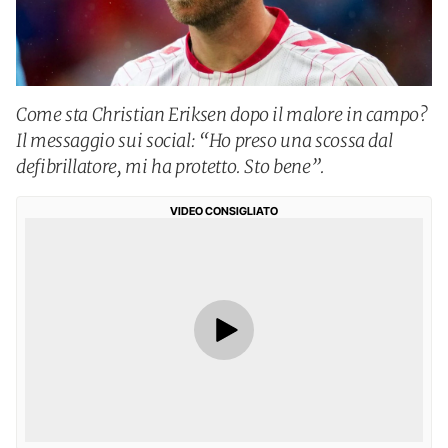
Come sta Christian Eriksen dopo il malore in campo?
Il messaggio sui social: “Ho preso una scossa dal
defibrillatore, mi ha protetto. Sto bene”.
VIDEO CONSIGLIATO