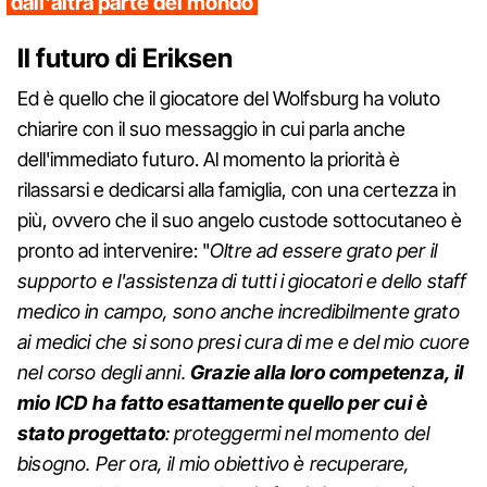
dall'altra parte del mondo
Il futuro di Eriksen
Ed è quello che il giocatore del Wolfsburg ha voluto
chiarire con il suo messaggio in cui parla anche
dell'immediato futuro. Al momento la priorità è
rilassarsi e dedicarsi alla famiglia, con una certezza in
più, ovvero che il suo angelo custode sottocutaneo è
pronto ad intervenire: "
Oltre ad essere grato per il
supporto e l'assistenza di tutti i giocatori e dello staff
medico in campo, sono anche incredibilmente grato
ai medici che si sono presi cura di me e del mio cuore
nel corso degli anni.
Grazie alla loro competenza, il
mio ICD ha fatto esattamente quello per cui è
stato progettato
: proteggermi nel momento del
bisogno. Per ora, il mio obiettivo è recuperare,