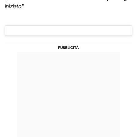
iniziato".