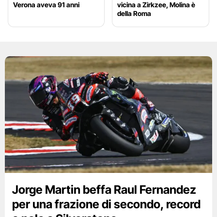
Verona aveva 91 anni
vicina a Zirkzee, Molina è
della Roma
Jorge Martin beffa Raul Fernandez
per una frazione di secondo, record