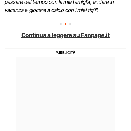
passare del tempo con la mia famiglia, andare in
vacanza e giocare a calcio con i miei figli".
Continua a leggere su Fanpage.it