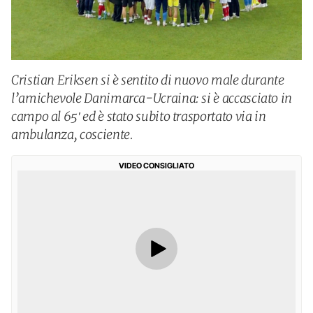
Cristian Eriksen si è sentito di nuovo male durante
l’amichevole Danimarca-Ucraina: si è accasciato in
campo al 65′ ed è stato subito trasportato via in
ambulanza, cosciente.
VIDEO CONSIGLIATO