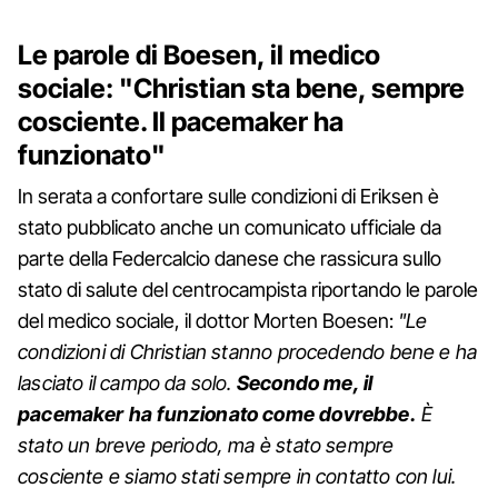
Le parole di Boesen, il medico
sociale: "Christian sta bene, sempre
cosciente. Il pacemaker ha
funzionato"
In serata a confortare sulle condizioni di Eriksen è
stato pubblicato anche un comunicato ufficiale da
parte della Federcalcio danese che rassicura sullo
stato di salute del centrocampista riportando le parole
del medico sociale, il dottor Morten Boesen:
"Le
condizioni di Christian stanno procedendo bene e ha
lasciato il campo da solo.
Secondo me, il
pacemaker ha funzionato come dovrebbe.
È
stato un breve periodo, ma è stato sempre
cosciente e siamo stati sempre in contatto con lui.