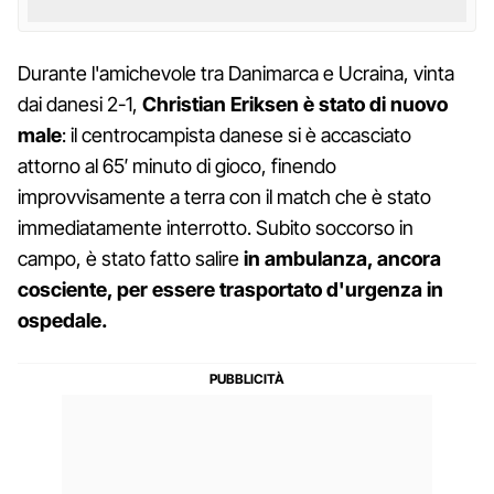
Durante l'amichevole tra Danimarca e Ucraina, vinta
dai danesi 2-1,
Christian Eriksen è stato di nuovo
male
: il centrocampista danese si è accasciato
attorno al 65′ minuto di gioco, finendo
improvvisamente a terra con il match che è stato
immediatamente interrotto. Subito soccorso in
campo, è stato fatto salire
in ambulanza, ancora
cosciente, per essere trasportato d'urgenza in
ospedale.