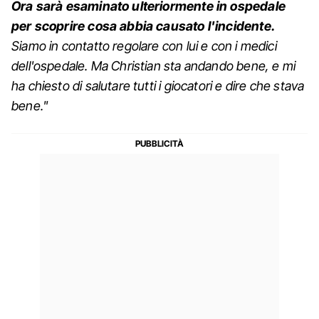
Ora sarà esaminato ulteriormente in ospedale
per scoprire cosa abbia causato l'incidente.
Siamo in contatto regolare con lui e con i medici
dell'ospedale. Ma Christian sta andando bene, e mi
ha chiesto di salutare tutti i giocatori e dire che stava
bene."