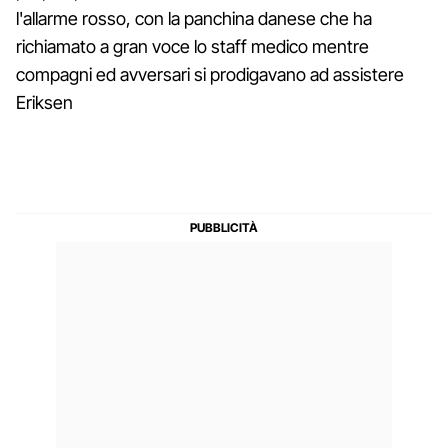
l'allarme rosso, con la panchina danese che ha
richiamato a gran voce lo staff medico mentre
compagni ed avversari si prodigavano ad assistere
Eriksen