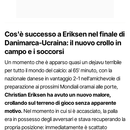
Cos'è successo a Eriksen nel finale di
Danimarca-Ucraina: il nuovo crollo in
campo e i soccorsi
Un momento che è apparso quasi un
dejavu
terribile
per tutto il mondo del calcio: al 65′ minuto, con la
nazionale danese in vantaggio 2-1 nell'amichevole di
preparazione ai prossimi Mondiali oramai alle porte,
Christian Eriksen ha avuto un nuovo malore,
crollando sul terreno di gioco senza apparente
motivo.
Nel momento in cui si è accasciato, la palla
era in possesso degli avversari e stava recuperando la
propria posizione: immediatamente è scattato