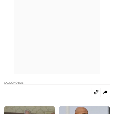
CALCIO
NOTIZIE