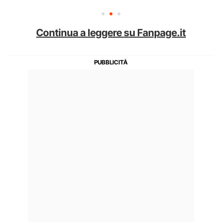
Continua a leggere su Fanpage.it