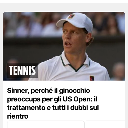
tennis
Sinner, perché il ginocchio
preoccupa per gli US Open: il
trattamento e tutti i dubbi sul
rientro