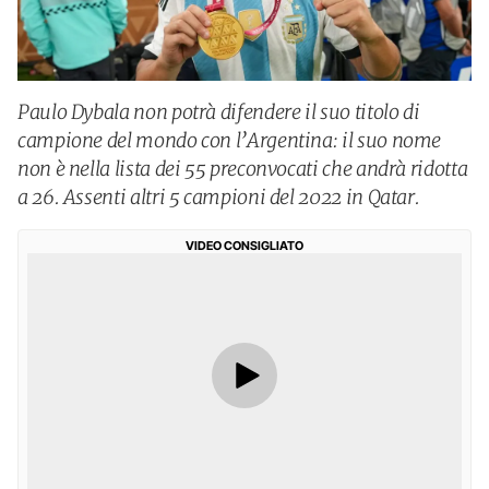
Paulo Dybala non potrà difendere il suo titolo di
campione del mondo con l’Argentina: il suo nome
non è nella lista dei 55 preconvocati che andrà ridotta
a 26. Assenti altri 5 campioni del 2022 in Qatar.
VIDEO CONSIGLIATO