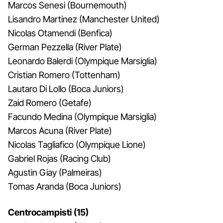
Marcos Senesi (Bournemouth)
Lisandro Martinez (Manchester United)
Nicolas Otamendi (Benfica)
German Pezzella (River Plate)
Leonardo Balerdi (Olympique Marsiglia)
Cristian Romero (Tottenham)
Lautaro Di Lollo (Boca Juniors)
Zaid Romero (Getafe)
Facundo Medina (Olympique Marsiglia)
Marcos Acuna (River Plate)
Nicolas Tagliafico (Olympique Lione)
Gabriel Rojas (Racing Club)
Agustin Giay (Palmeiras)
Tomas Aranda (Boca Juniors)
Centrocampisti (15)