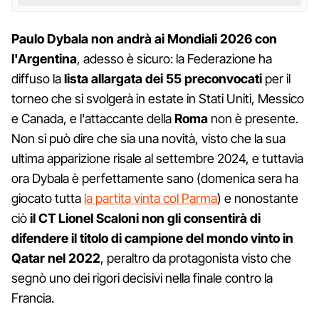
Paulo Dybala non andrà ai Mondiali 2026 con
l'Argentina
, adesso è sicuro: la Federazione ha
diffuso la
lista allargata dei 55 preconvocati
per il
torneo che si svolgerà in estate in Stati Uniti, Messico
e Canada, e l'attaccante della
Roma
non è presente.
Non si può dire che sia una novità, visto che la sua
ultima apparizione risale al settembre 2024, e tuttavia
ora Dybala è perfettamente sano (domenica sera ha
giocato tutta
la partita vinta col Parma
) e nonostante
ciò
il CT Lionel Scaloni non gli consentirà di
difendere il titolo di campione del mondo vinto in
Qatar nel 2022
, peraltro da protagonista visto che
segnò uno dei rigori decisivi nella finale contro la
Francia.