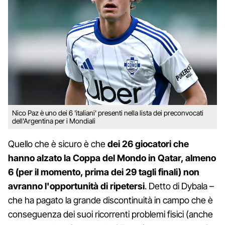
Nico Paz è uno dei 6 'italiani' presenti nella lista dei preconvocati
dell'Argentina per i Mondiali
Quello che è sicuro è che
dei 26 giocatori che
hanno alzato la Coppa del Mondo in Qatar, almeno
6 (per il momento, prima dei 29 tagli finali) non
avranno l'opportunità di ripetersi
. Detto di Dybala –
che ha pagato la grande discontinuità in campo che è
conseguenza dei suoi ricorrenti problemi fisici (anche