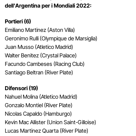
dell'Argentina per i Mondiali 2022:
Portieri (6)
Emiliano Martinez (Aston Villa)
Geronimo Rulli (Olympique de Marsiglia)
Juan Musso (Atletico Madrid)
Walter Benitez (Crystal Palace)
Facundo Cambeses (Racing Club)
Santiago Beltran (River Plate)
Difensori (19)
Nahuel Molina (Atletico Madrid)
Gonzalo Montiel (River Plate)
Nicolas Capaldo (Hamburgo)
Kevin Mac Allister (Union Saint-Gilloise)
Lucas Martinez Quarta (River Plate)