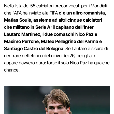
Nella lista dei 55 calciatori preconvocati per i Mondiali
che l'AFA ha inviato alla FIFA
c'è un altro romanista,
Matias Soulé, assieme ad altri cinque calciatori
che militano in Serie A: il capitano dell'Inter
Lautaro Martinez, i due comaschi Nico Paz e
Maximo Perrone, Mateo Pellegrino del Parma e
Santiago Castro del Bologna
. Se Lautaro è sicuro di
rientrare nell'elenco definitivo dei 26, per gli altri
appare davvero dura: forse il solo Nico Paz ha qualche
chance.