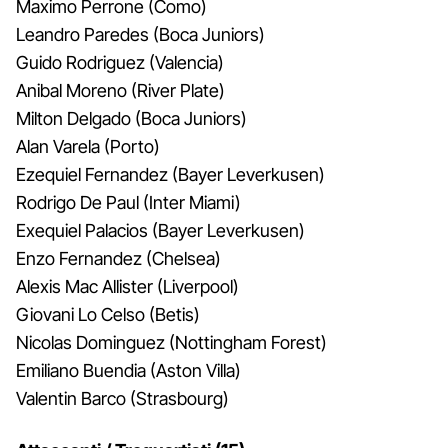
Maximo Perrone (Como)
Leandro Paredes (Boca Juniors)
Guido Rodriguez (Valencia)
Anibal Moreno (River Plate)
Milton Delgado (Boca Juniors)
Alan Varela (Porto)
Ezequiel Fernandez (Bayer Leverkusen)
Rodrigo De Paul (Inter Miami)
Exequiel Palacios (Bayer Leverkusen)
Enzo Fernandez (Chelsea)
Alexis Mac Allister (Liverpool)
Giovani Lo Celso (Betis)
Nicolas Dominguez (Nottingham Forest)
Emiliano Buendia (Aston Villa)
Valentin Barco (Strasbourg)