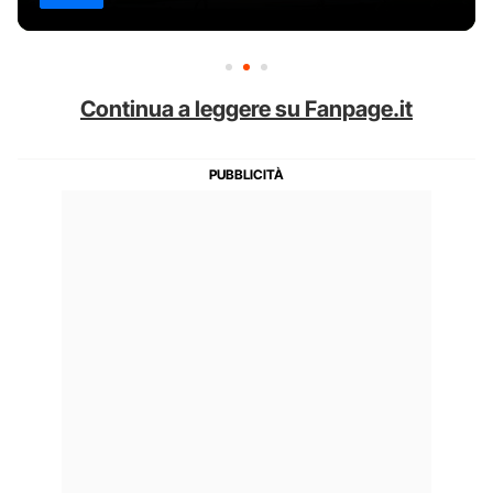
Continua a leggere su Fanpage.it