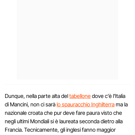
Dunque, nella parte alta del
tabellone
dove c'è l'Italia
di Mancini, non ci sarà
lo spauracchio Inghilterra
ma la
nazionale croata che pur deve fare paura visto che
negli ultimi Mondiali si è laureata seconda dietro alla
Francia. Tecnicamente, gli inglesi fanno maggior