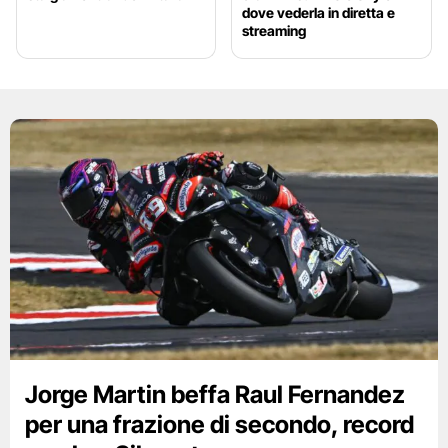
dove vederla in diretta e
streaming
Jorge Martin beffa Raul Fernandez
per una frazione di secondo, record