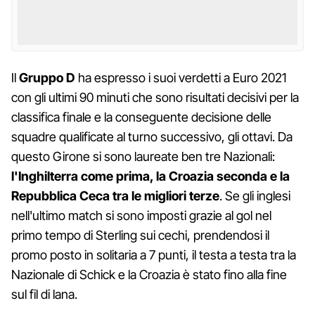
Il
Gruppo D
ha espresso i suoi verdetti a Euro 2021
con gli ultimi 90 minuti che sono risultati decisivi per la
classifica finale e la conseguente decisione delle
squadre qualificate al turno successivo, gli ottavi. Da
questo Girone si sono laureate ben tre Nazionali:
l'Inghilterra come prima, la Croazia seconda e la
Repubblica Ceca tra le migliori terze
. Se gli inglesi
nell'ultimo match si sono imposti grazie al gol nel
primo tempo di Sterling sui cechi, prendendosi il
promo posto in solitaria a 7 punti, il testa a testa tra la
Nazionale di Schick e la Croazia è stato fino alla fine
sul fil di lana.