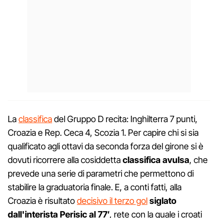
La
classifica
del Gruppo D recita: Inghilterra 7 punti,
Croazia e Rep. Ceca 4, Scozia 1. Per capire chi si sia
qualificato agli ottavi da seconda forza del girone si è
dovuti ricorrere alla cosiddetta
classifica avulsa
, che
prevede una serie di parametri che permettono di
stabilire la graduatoria finale. E, a conti fatti, alla
Croazia è risultato
decisivo il terzo gol
siglato
dall'interista Perisic al 77′
, rete con la quale i croati