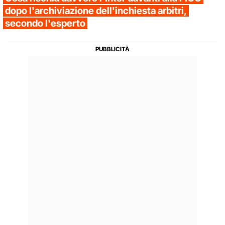
dopo l'archiviazione dell'inchiesta arbitri,
secondo l'esperto