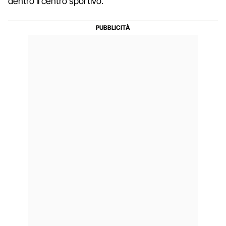
dentro il centro sportivo.