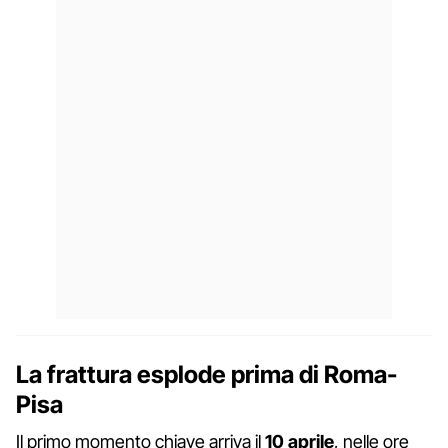
La frattura esplode prima di Roma-
Pisa
Il primo momento chiave arriva il
10 aprile
, nelle ore