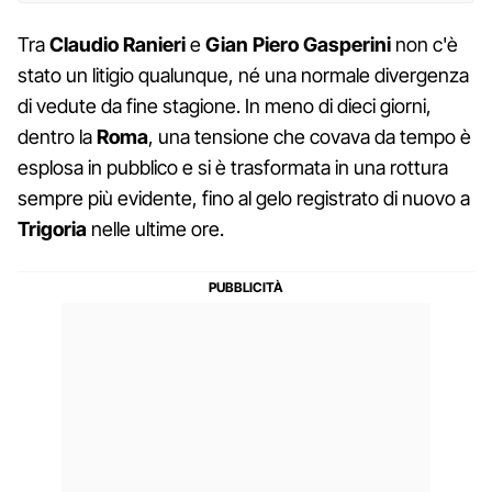
Tra
Claudio Ranieri
e
Gian Piero Gasperini
non c'è
stato un litigio qualunque, né una normale divergenza
di vedute da fine stagione. In meno di dieci giorni,
dentro la
Roma
, una tensione che covava da tempo è
esplosa in pubblico e si è trasformata in una rottura
sempre più evidente, fino al gelo registrato di nuovo a
Trigoria
nelle ultime ore.