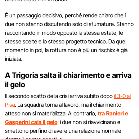
È un passaggio decisivo, perché rende chiaro che i
due non stanno discutendo solo di sfumature. Stanno
raccontando in modo opposto la stessa estate, le
stesse scelte e lo stesso progetto tecnico. Da quel
momento in poi, la rottura non è più un rischio: è già
iniziata.
A Trigoria salta il chiarimento e arriva
il gelo
Il secondo scatto della crisi arriva subito dopo
il 3-0 al
Pisa
. La squadra torna al lavoro, ma il chiarimento
atteso non si materializza. Al contrario,
tra Ranieri e
Gasperini cala il gelo
: i due non si riavvicinano e
smettono perfino di avere una relazione normale