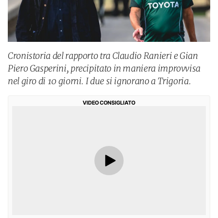
Cronistoria del rapporto tra Claudio Ranieri e Gian
Piero Gasperini, precipitato in maniera improvvisa
nel giro di 10 giorni. I due si ignorano a Trigoria.
VIDEO CONSIGLIATO