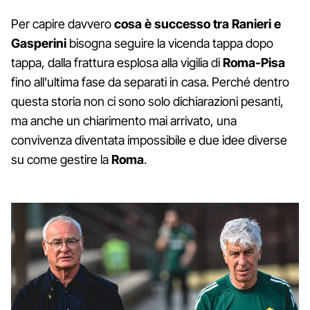
Per capire davvero
cosa è successo tra Ranieri e
Gasperini
bisogna seguire la vicenda tappa dopo
tappa, dalla frattura esplosa alla vigilia di
Roma-Pisa
fino all'ultima fase da separati in casa. Perché dentro
questa storia non ci sono solo dichiarazioni pesanti,
ma anche un chiarimento mai arrivato, una
convivenza diventata impossibile e due idee diverse
su come gestire la
Roma
.