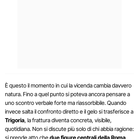
È questo il momento in cui la vicenda cambia davvero
natura. Fino a quel punto si poteva ancora pensare a
uno scontro verbale forte ma riassorbibile. Quando
invece salta il confronto diretto e il gelo si trasferisce a
Trigoria
, la frattura diventa concreta, visibile,
quotidiana. Non si discute più solo di chi abbia ragione:
si prende atto che
due figure centrali della Roma