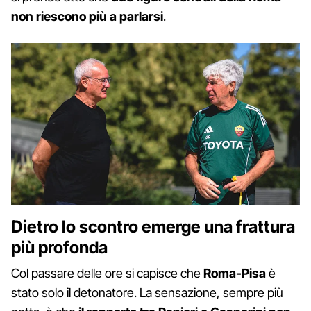
non riescono più a parlarsi
.
Dietro lo scontro emerge una frattura
più profonda
Col passare delle ore si capisce che
Roma-Pisa
è
stato solo il detonatore. La sensazione, sempre più