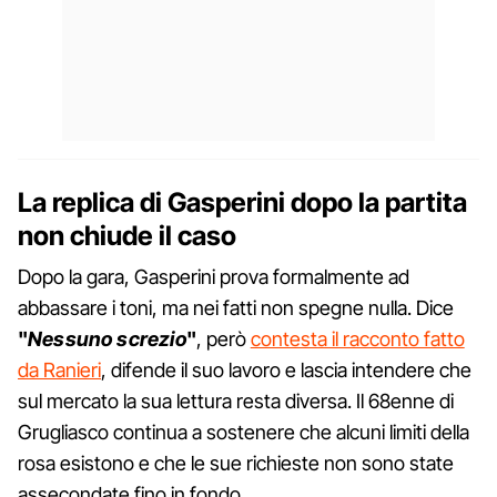
La replica di Gasperini dopo la partita
non chiude il caso
Dopo la gara, Gasperini prova formalmente ad
abbassare i toni, ma nei fatti non spegne nulla. Dice
"
Nessuno screzio
"
, però
contesta il racconto fatto
da Ranieri
, difende il suo lavoro e lascia intendere che
sul mercato la sua lettura resta diversa. Il 68enne di
Grugliasco continua a sostenere che alcuni limiti della
rosa esistono e che le sue richieste non sono state
assecondate fino in fondo.