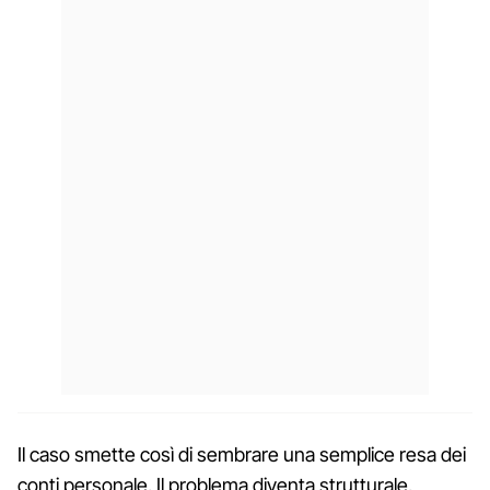
Il caso smette così di sembrare una semplice resa dei
conti personale. Il problema diventa strutturale,