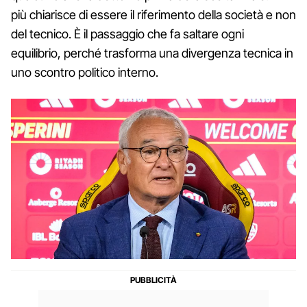
più chiarisce di essere il riferimento della società e non
del tecnico. È il passaggio che fa saltare ogni
equilibrio, perché trasforma una divergenza tecnica in
uno scontro politico interno.