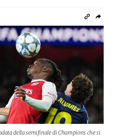
ndata della semifinale di Champions che si