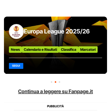
Europa League 2025/26
News
Calendario e Risultati
Classifica
Marcatori
SEGUI
Continua a leggere su Fanpage.it