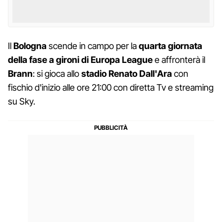
Il
Bologna
scende in campo per la
quarta giornata
della fase a gironi di Europa League
e affronterà il
Brann
: si gioca allo
stadio Renato Dall'Ara
con
fischio d'inizio alle ore 21:00 con diretta Tv e streaming
su Sky.