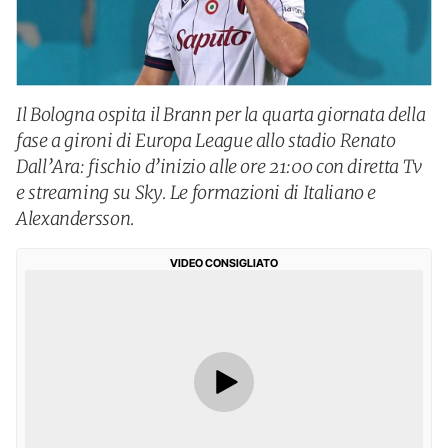
Il Bologna ospita il Brann per la quarta giornata della
fase a gironi di Europa League allo stadio Renato
Dall’Ara: fischio d’inizio alle ore 21:00 con diretta Tv
e streaming su Sky. Le formazioni di Italiano e
Alexandersson.
VIDEO CONSIGLIATO