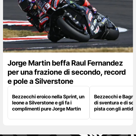
Jorge Martin beffa Raul Fernandez
per una frazione di secondo, record
e pole a Silverstone
Bezzecchi eroico nella Sprint, un
Bezzecchi e Bagna
leone a Silverstone e gli fa i
di sventura e di so
complimenti pure Jorge Martin
pista con gli antidol