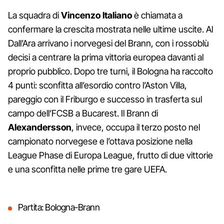
La squadra di
Vincenzo Italiano
è chiamata a
confermare la crescita mostrata nelle ultime uscite. Al
Dall’Ara arrivano i norvegesi del Brann, con i rossoblù
decisi a centrare la prima vittoria europea davanti al
proprio pubblico. Dopo tre turni, il Bologna ha raccolto
4 punti: sconfitta all’esordio contro l’Aston Villa,
pareggio con il Friburgo e successo in trasferta sul
campo dell’FCSB a Bucarest. Il Brann di
Alexandersson
, invece, occupa il terzo posto nel
campionato norvegese e l’ottava posizione nella
League Phase di Europa League, frutto di due vittorie
e una sconfitta nelle prime tre gare UEFA.
Partita: Bologna-Brann