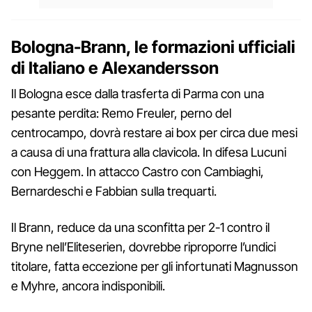
Bologna-Brann, le formazioni ufficiali
di Italiano e Alexandersson
Il Bologna esce dalla trasferta di Parma con una
pesante perdita: Remo Freuler, perno del
centrocampo, dovrà restare ai box per circa due mesi
a causa di una frattura alla clavicola. In difesa Lucuni
con Heggem. In attacco Castro con Cambiaghi,
Bernardeschi e Fabbian sulla trequarti.
Il Brann, reduce da una sconfitta per 2-1 contro il
Bryne nell’Eliteserien, dovrebbe riproporre l’undici
titolare, fatta eccezione per gli infortunati Magnusson
e Myhre, ancora indisponibili.