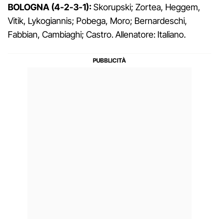
BOLOGNA (4-2-3-1):
Skorupski; Zortea, Heggem,
Vitik, Lykogiannis; Pobega, Moro; Bernardeschi,
Fabbian, Cambiaghi; Castro. Allenatore: Italiano.