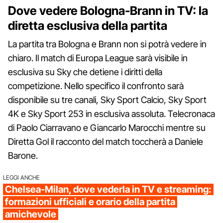
Dove vedere Bologna-Brann in TV: la
diretta esclusiva della partita
La partita tra Bologna e Brann non si potrà vedere in
chiaro. Il match di Europa League sarà visibile in
esclusiva su Sky che detiene i diritti della
competizione. Nello specifico il confronto sarà
disponibile su tre canali, Sky Sport Calcio, Sky Sport
4K e Sky Sport 253 in esclusiva assoluta. Telecronaca
di Paolo Ciarravano e Giancarlo Marocchi mentre su
Diretta Gol il racconto del match toccherà a Daniele
Barone.
LEGGI ANCHE
Chelsea-Milan, dove vederla in TV e streaming:
formazioni ufficiali e orario della partita
amichevole