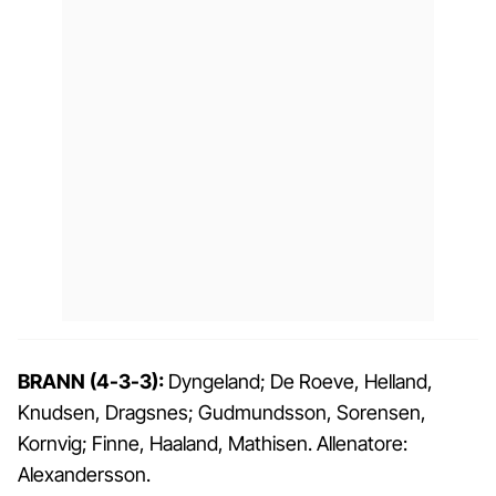
BRANN (4-3-3):
Dyngeland; De Roeve, Helland,
Knudsen, Dragsnes; Gudmundsson, Sorensen,
Kornvig; Finne, Haaland, Mathisen. Allenatore:
Alexandersson.