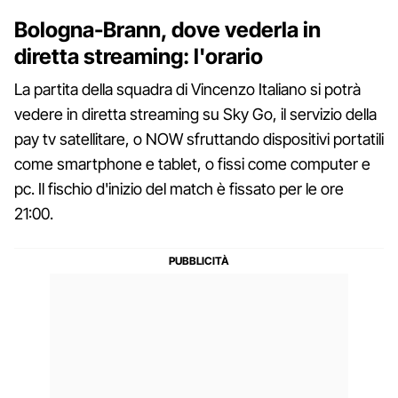
Bologna-Brann, dove vederla in
diretta streaming: l'orario
La partita della squadra di Vincenzo Italiano si potrà
vedere in diretta streaming su Sky Go, il servizio della
pay tv satellitare, o NOW sfruttando dispositivi portatili
come smartphone e tablet, o fissi come computer e
pc. Il fischio d'inizio del match è fissato per le ore
21:00.