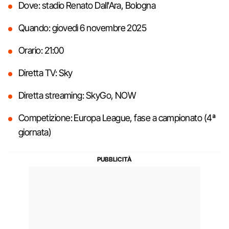
Dove: stadio Renato Dall'Ara, Bologna
Quando: giovedì 6 novembre 2025
Orario: 21:00
Diretta TV: Sky
Diretta streaming: SkyGo, NOW
Competizione: Europa League, fase a campionato (4ª
giornata)