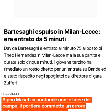
Bartesaghi espulso in Milan-Lecce:
era entrato da 5 minuti
Davide Bartesaghi è entrato al minuto 75 al posto di
Theo Hernandez in Milan-Lecce ma la sua partita è
durata solo cinque minuti. il giovane terzino ha
rimediato un rosso diretto per un'entrata su Banda ed
è stato rispedito negli spogliatoi dal direttore di gara
Zufferli.
LEGGI ANCHE
Sipho Maseti si confonde con le linee del
campo, il portiere commette un errore