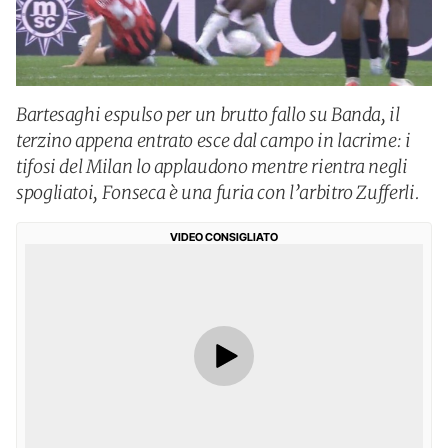
Bartesaghi espulso per un brutto fallo su Banda, il
terzino appena entrato esce dal campo in lacrime: i
tifosi del Milan lo applaudono mentre rientra negli
spogliatoi, Fonseca è una furia con l’arbitro Zufferli.
VIDEO CONSIGLIATO