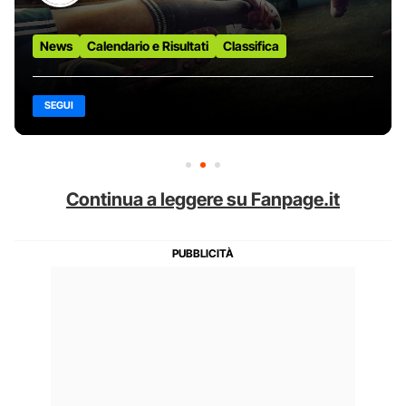
News
Calendario e Risultati
Classifica
SEGUI
Continua a leggere su Fanpage.it