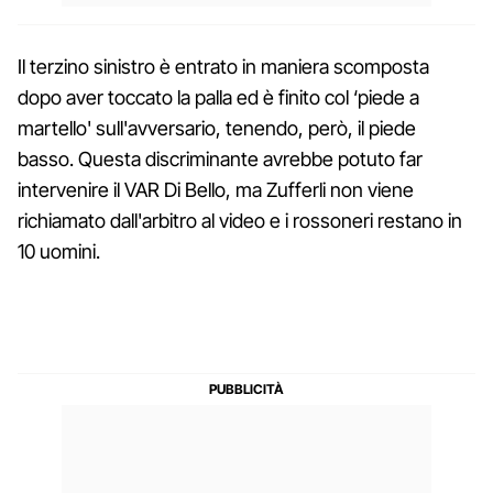
Il terzino sinistro è entrato in maniera scomposta
dopo aver toccato la palla ed è finito col ‘piede a
martello' sull'avversario, tenendo, però, il piede
basso. Questa discriminante avrebbe potuto far
intervenire il VAR Di Bello, ma Zufferli non viene
richiamato dall'arbitro al video e i rossoneri restano in
10 uomini.