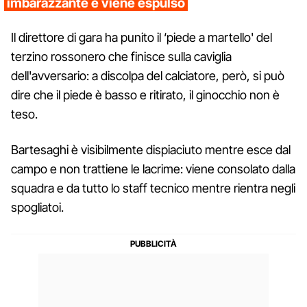
imbarazzante e viene espulso
Il direttore di gara ha punito il ‘piede a martello' del
terzino rossonero che finisce sulla caviglia
dell'avversario: a discolpa del calciatore, però, si può
dire che il piede è basso e ritirato, il ginocchio non è
teso.
Bartesaghi è visibilmente dispiaciuto mentre esce dal
campo e non trattiene le lacrime: viene consolato dalla
squadra e da tutto lo staff tecnico mentre rientra negli
spogliatoi.