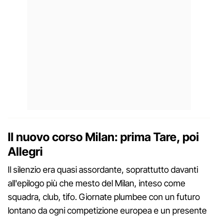
Il nuovo corso Milan: prima Tare, poi
Allegri
Il silenzio era quasi assordante, soprattutto davanti
all'epilogo più che mesto del Milan, inteso come
squadra, club, tifo. Giornate plumbee con un futuro
lontano da ogni competizione europea e un presente