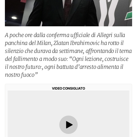
A poche ore dalla conferma ufficiale di Allegri sulla
panchina del Milan, Zlatan Ibrahimovic ha rotto il
silenzio che durava da settimane, affrontando il tema
del fallimento a modo suo: “Ogni lezione, costruisce
il nostro futuro:, ogni battuta d’arresto alimenta il
nostro fuoco”
VIDEO CONSIGLIATO