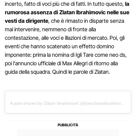
incerto, fatto di voci più che di fatti. In tutto questo,
la
rumorosa assenza di Zlatan Ibrahimovic nelle sue
vesti da dirigente
, che è rimasto in disparte senza
mai intervenire, nemmeno di fronte alla
contestazione, alle voci e illazioni di mercato. Poi, gli
eventi che hanno scatenato un effetto domino
imponente: prima la nomina di Igli Tare come neo ds,
poi l'annuncio ufficiale di Max Allegri di ritorno alla
guida della squadra. Quindi le parole di Zlatan.
A post shared by Zlatan Ibrahimović (@iamzlatanibrahimovic)