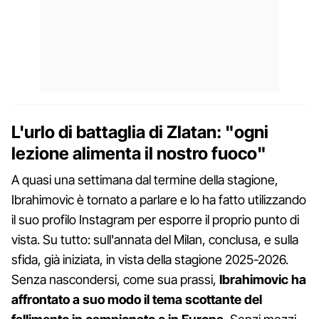
L'urlo di battaglia di Zlatan: "ogni
lezione alimenta il nostro fuoco"
A quasi una settimana dal termine della stagione,
Ibrahimovic è tornato a parlare e lo ha fatto utilizzando
il suo profilo Instagram per esporre il proprio punto di
vista. Su tutto: sull'annata del Milan, conclusa, e sulla
sfida, già iniziata, in vista della stagione 2025-2026.
Senza nascondersi, come sua prassi,
Ibrahimovic ha
affrontato a suo modo il tema scottante del