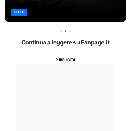
SEGUI
Continua a leggere su Fanpage.it