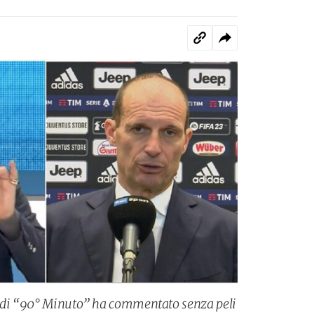
i di “90° Minuto” ha commentato senza peli