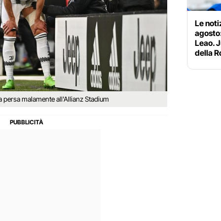
Le noti
agosto:
Leao. J
della 
 persa malamente all'Allianz Stadium