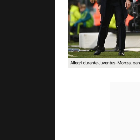
Allegri durante Juventus–Monza, gara