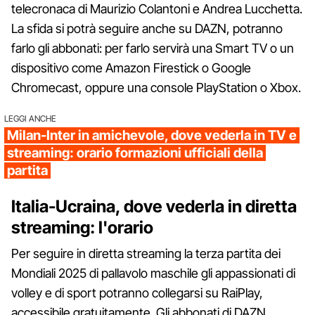
telecronaca di Maurizio Colantoni e Andrea Lucchetta.
La sfida si potrà seguire anche su DAZN, potranno
farlo gli abbonati: per farlo servirà una Smart TV o un
dispositivo come Amazon Firestick o Google
Chromecast, oppure una console PlayStation o Xbox.
LEGGI ANCHE
Milan-Inter in amichevole, dove vederla in TV e
streaming: orario formazioni ufficiali della
partita
Italia-Ucraina, dove vederla in diretta
streaming: l'orario
Per seguire in diretta streaming la terza partita dei
Mondiali 2025 di pallavolo maschile gli appassionati di
volley e di sport potranno collegarsi su RaiPlay,
accessibile gratuitamente. Gli abbonati di DAZN