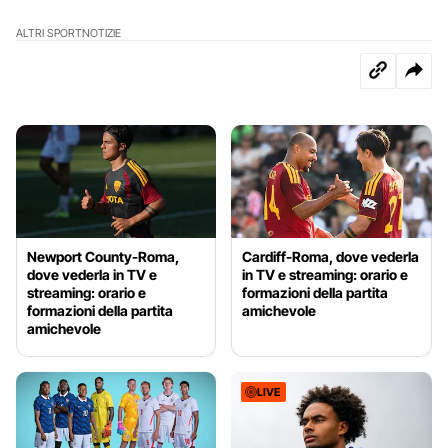
ALTRI SPORT
NOTIZIE
Newport County-Roma,
Cardiff-Roma, dove vederla
dove vederla in TV e
in TV e streaming: orario e
streaming: orario e
formazioni della partita
formazioni della partita
amichevole
amichevole
LIVE