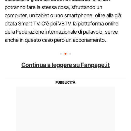
potranno fare la stessa cosa, sfruttando un
computer, un tablet o uno smartphone, oltre alla già
citata Smart TV. C'è poi VBTV, la piattaforma online
della Federazione internazionale di pallavolo, serve
anche in questo caso però un abbonamento.
Continua a leggere su Fanpage.it