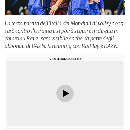
La terza partita dell’Italia dei Mondiali di volley 2025
sarà contro l’Ucraina e si potrà seguire in diretta in
chiaro su Rai 2: sarà visibile anche da parte degli
abbonati di DAZN. Streaming con RaiPlay e DAZN.
VIDEO CONSIGLIATO