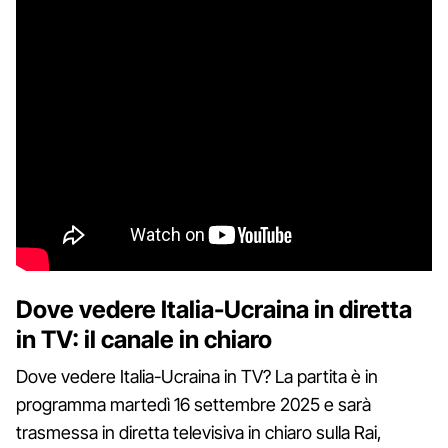
Dove vedere Italia-Ucraina in diretta
in TV: il canale in chiaro
Dove vedere Italia-Ucraina in TV? La partita è in
programma martedì 16 settembre 2025 e sarà
trasmessa in diretta televisiva in chiaro sulla Rai,