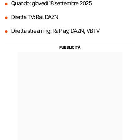
Quando: giovedì 18 settembre 2025
Diretta TV: Rai, DAZN
Diretta streaming: RaiPlay, DAZN, VBTV