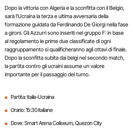
Dopo la vittoria con Algeria e la sconfitta con il Belgio,
sarà l'Ucraina la terza e ultima avversaria della
formazione guidata da Ferdinando De Giorgi nella fase
a gironi. Gli Azzurri sono inseriti nel gruppo F: in base
al regolamento le prime due classificate di ogni
raggruppamento si qualificheranno agli ottavi di finale.
Dopo la sconfitta subita dai belgi nel secondo match,
la partita contro gli ucraini assume un valore
importante per il passaggio del turno.
Partita: Italia-Ucraina
Orario: 15:30 italiane
Dove: Smart Arena Coliseum, Quezon City