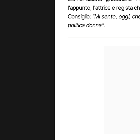
l'appunto, l'attrice e regista
Consiglio:
"Mi sento, oggi, ch
politica donna".