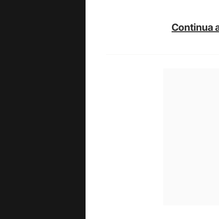
Continua a