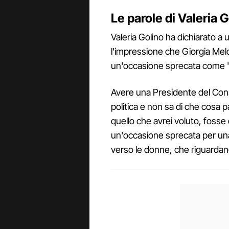
Le parole di Valeria 
Valeria Golino ha dichiarato a 
l'impressione che Giorgia Melo
un'occasione sprecata come "d
Avere una Presidente del Consi
politica e non sa di che cosa 
quello che avrei voluto, fosse 
un'occasione sprecata per una 
verso le donne, che riguarda