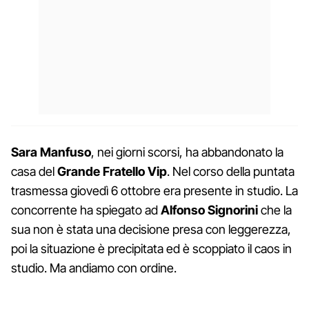
Sara Manfuso
, nei giorni scorsi, ha abbandonato la
casa del
Grande Fratello Vip
. Nel corso della puntata
trasmessa giovedì 6 ottobre era presente in studio. La
concorrente ha spiegato ad
Alfonso Signorini
che la
sua non è stata una decisione presa con leggerezza,
poi la situazione è precipitata ed è scoppiato il caos in
studio. Ma andiamo con ordine.