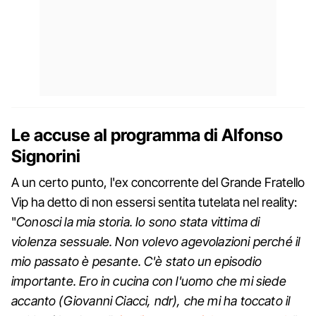
Le accuse al programma di Alfonso
Signorini
A un certo punto, l'ex concorrente del Grande Fratello
Vip ha detto di non essersi sentita tutelata nel reality:
"
Conosci la mia storia. Io sono stata vittima di
violenza sessuale. Non volevo agevolazioni perché il
mio passato è pesante. C'è stato un episodio
importante. Ero in cucina con l'uomo che mi siede
accanto (Giovanni Ciacci, ndr), che mi ha toccato il