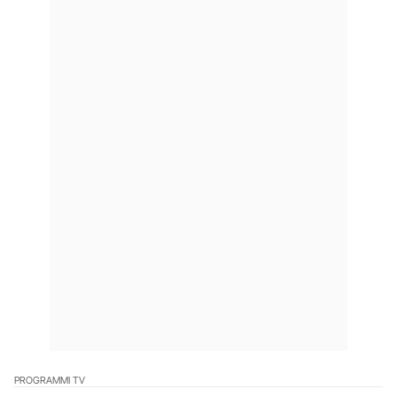
PROGRAMMI TV