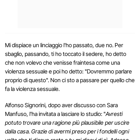
Mi dispiace un linciaggio l'ho passato, due no. Per
sbaglio, passando, ti ho toccato il sedere, ho detto
che non volevo che venisse fraintesa come una
violenza sessuale e poi ho detto: "Dovremmo parlare
proprio di questo". Non ci sto a passare per quello che
fa la violenza sessuale.
Alfonso Signorini, dopo aver discusso con Sara
Manfuso, l'ha invitata a lasciare lo studio: "
Avresti
potuto trovare una ragione più plausibile per uscire
dalla casa. Grazie di avermi preso per i fondelli ogni