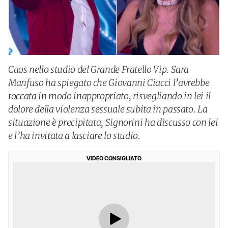
Caos nello studio del Grande Fratello Vip. Sara
Manfuso ha spiegato che Giovanni Ciacci l’avrebbe
toccata in modo inappropriato, risvegliando in lei il
dolore della violenza sessuale subita in passato. La
situazione è precipitata, Signorini ha discusso con lei
e l’ha invitata a lasciare lo studio.
VIDEO CONSIGLIATO