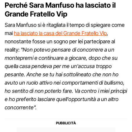
Perché Sara Manfuso ha lasciato il
Grande Fratello Vip
Sara Manfuso si è ritagliata il tempo di spiegare come
mai
ha lasciato la casa del Grande Fratello Vip
,
nonostante fosse un sogno per lei partecipare al
reality:
"Non potevo pensare di concorrere a un
montepremi e continuare a giocare, dopo che su
quella casa pendeva per me un'accusa troppo
pesante. Anche se tu hai sottolineato che non ho
avuto un ruolo attivo nei comportamenti di bullismo,
ho sentito di non poterlo fare. Va contro i miei principi
e ho preferito lasciare quell'opportunità a un altro
concorrente".