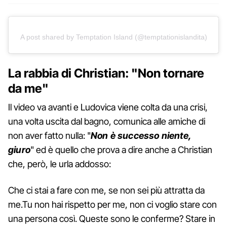
A post shared by Temptation Island (@temptationislandita)
La rabbia di Christian: "Non tornare
da me"
Il video va avanti e Ludovica viene colta da una crisi,
una volta uscita dal bagno, comunica alle amiche di
non aver fatto nulla: "
Non è successo niente,
giuro
" ed è quello che prova a dire anche a Christian
che, però, le urla addosso:
Che ci stai a fare con me, se non sei più attratta da
me.Tu non hai rispetto per me, non ci voglio stare con
una persona così. Queste sono le conferme? Stare in