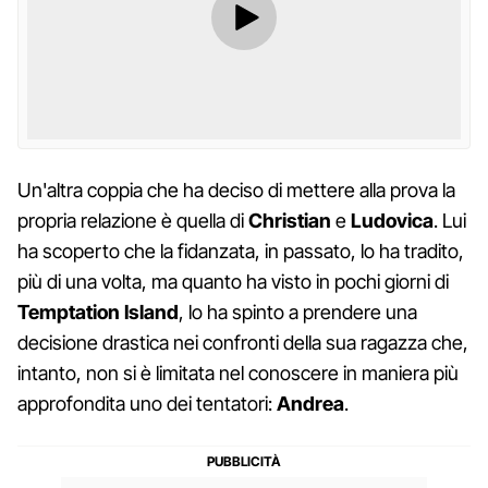
Un'altra coppia che ha deciso di mettere alla prova la
propria relazione è quella di
Christian
e
Ludovica
. Lui
ha scoperto che la fidanzata, in passato, lo ha tradito,
più di una volta, ma quanto ha visto in pochi giorni di
Temptation Island
, lo ha spinto a prendere una
decisione drastica nei confronti della sua ragazza che,
intanto, non si è limitata nel conoscere in maniera più
approfondita uno dei tentatori:
Andrea
.