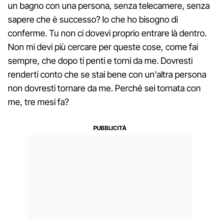
un bagno con una persona, senza telecamere, senza
sapere che è successo? Io che ho bisogno di
conferme. Tu non ci dovevi proprio entrare là dentro.
Non mi devi più cercare per queste cose, come fai
sempre, che dopo ti penti e torni da me. Dovresti
renderti conto che se stai bene con un'altra persona
non dovresti tornare da me. Perché sei tornata con
me, tre mesi fa?