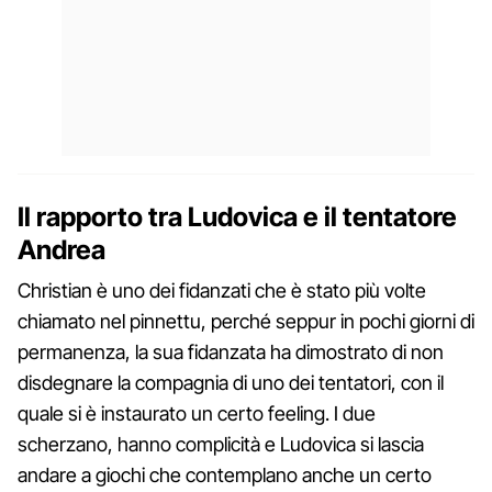
Il rapporto tra Ludovica e il tentatore
Andrea
Christian è uno dei fidanzati che è stato più volte
chiamato nel pinnettu, perché seppur in pochi giorni di
permanenza, la sua fidanzata ha dimostrato di non
disdegnare la compagnia di uno dei tentatori, con il
quale si è instaurato un certo feeling. I due
scherzano, hanno complicità e Ludovica si lascia
andare a giochi che contemplano anche un certo