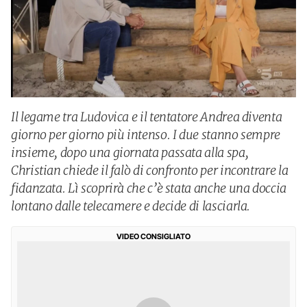
Il legame tra Ludovica e il tentatore Andrea diventa
giorno per giorno più intenso. I due stanno sempre
insieme, dopo una giornata passata alla spa,
Christian chiede il falò di confronto per incontrare la
fidanzata. Lì scoprirà che c’è stata anche una doccia
lontano dalle telecamere e decide di lasciarla.
VIDEO CONSIGLIATO