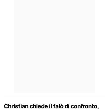
Christian chiede il falò di confronto,