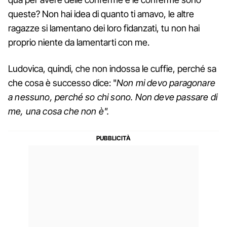
queste? Non hai idea di quanto ti amavo, le altre
ragazze si lamentano dei loro fidanzati, tu non hai
proprio niente da lamentarti con me.
Ludovica, quindi, che non indossa le cuffie, perché sa
che cosa è successo dice: "
Non mi devo paragonare
a nessuno, perché so chi sono. Non deve passare di
me, una cosa che non è".