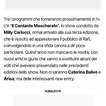
Tra i programmi che torneranno prossimamente in tv
c'è "
Il Cantante Mascherato
", lo show condotto da
Milly Carlucci
, ormai arrivato alla sua terza edizione,
che è riuscito ad appassionare il pubblico di Rai1,
coinvolgendolo in una sfida canora a dir poco
particolare. Quest'anno non mancano le novità, con
nuovi arrivi in giuria che vanno a sostituire alcuni dei
volti che avevano presenziato nelle precedenti
edizioni dello show. Non ci saranno
Caterina Balivo
e
Arisa
, ma delle interessanti new entry.