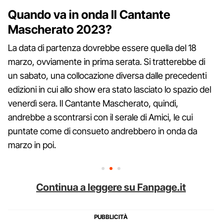
Quando va in onda Il Cantante
Mascherato 2023?
La data di partenza dovrebbe essere quella del 18
marzo, ovviamente in prima serata. Si tratterebbe di
un sabato, una collocazione diversa dalle precedenti
edizioni in cui allo show era stato lasciato lo spazio del
venerdì sera. Il Cantante Mascherato, quindi,
andrebbe a scontrarsi con il serale di Amici, le cui
puntate come di consueto andrebbero in onda da
marzo in poi.
Continua a leggere su Fanpage.it