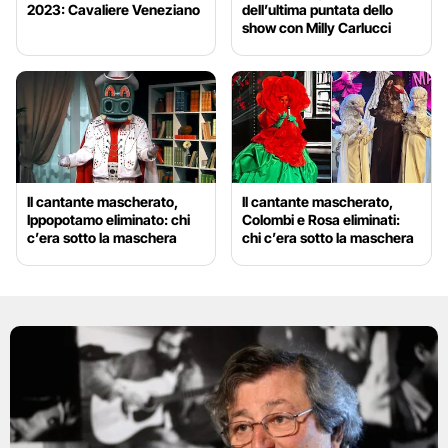
2023: Cavaliere Veneziano
dell’ultima puntata dello
show con Milly Carlucci
Il cantante mascherato,
Il cantante mascherato,
Ippopotamo eliminato: chi
Colombi e Rosa eliminati:
c’era sotto la maschera
chi c’era sotto la maschera