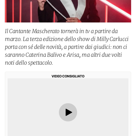
Il Cantante Mascherato tornerà in tv a partire da
marzo. La terza edizione dello show di Milly Carlucci
porta con sé delle novità, a partire dai giudici: non ci
saranno Caterina Balivo e Arisa, ma altri due volti
noti dello spettacolo.
VIDEO CONSIGLIATO