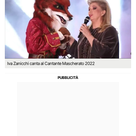
Iva Zanicchi canta al Cantante Mascherato 2022