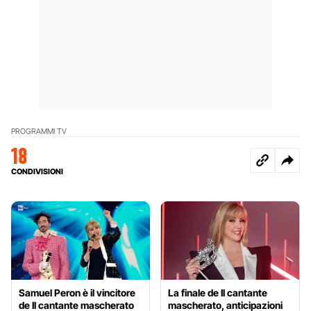
PROGRAMMI TV
18
CONDIVISIONI
Samuel Peron è il vincitore
La finale de Il cantante
de Il cantante mascherato
mascherato, anticipazioni