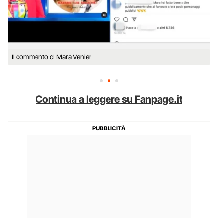
Il commento di Mara Venier
Continua a leggere su Fanpage.it