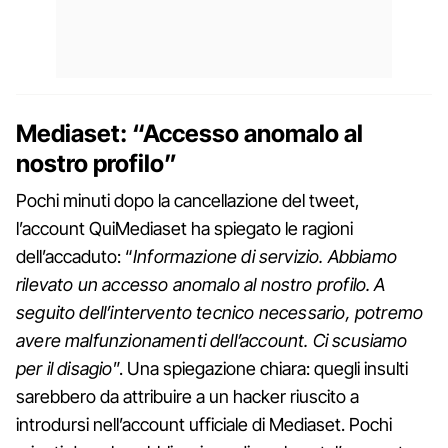
Mediaset: “Accesso anomalo al
nostro profilo”
Pochi minuti dopo la cancellazione del tweet,
l’account QuiMediaset ha spiegato le ragioni
dell’accaduto: “
Informazione di servizio. Abbiamo
rilevato un accesso anomalo al nostro profilo. A
seguito dell’intervento tecnico necessario, potremo
avere malfunzionamenti dell’account. Ci scusiamo
per il disagio
”. Una spiegazione chiara: quegli insulti
sarebbero da attribuire a un hacker riuscito a
introdursi nell’account ufficiale di Mediaset. Pochi