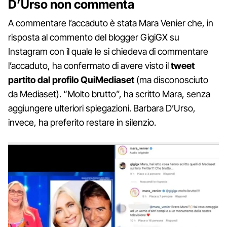
D’Urso non commenta
A commentare l’accaduto è stata Mara Venier che, in
risposta al commento del blogger GigiGX su
Instagram con il quale le si chiedeva di commentare
l’accaduto, ha confermato di avere visto il
tweet
partito dal profilo QuiMediaset
(ma disconosciuto
da Mediaset). “Molto brutto”, ha scritto Mara, senza
aggiungere ulteriori spiegazioni. Barbara D’Urso,
invece, ha preferito restare in silenzio.