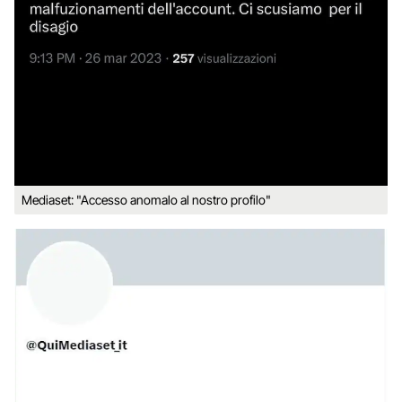
Mediaset: "Accesso anomalo al nostro profilo"