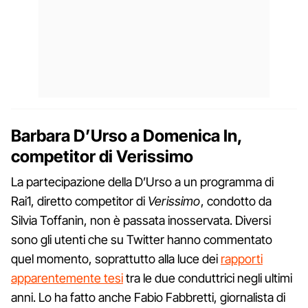
Barbara D’Urso a Domenica In,
competitor di Verissimo
La partecipazione della D’Urso a un programma di
Rai1, diretto competitor di
Verissimo
, condotto da
Silvia Toffanin, non è passata inosservata. Diversi
sono gli utenti che su Twitter hanno commentato
quel momento, soprattutto alla luce dei
rapporti
apparentemente tesi
tra le due conduttrici negli ultimi
anni. Lo ha fatto anche Fabio Fabbretti, giornalista di