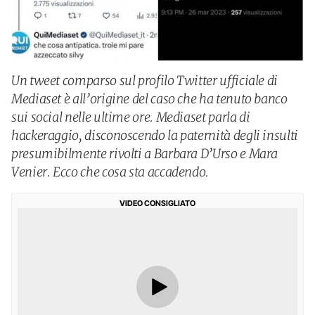
Un tweet comparso sul profilo Twitter ufficiale di
Mediaset è all’origine del caso che ha tenuto banco
sui social nelle ultime ore. Mediaset parla di
hackeraggio, disconoscendo la paternità degli insulti
presumibilmente rivolti a Barbara D’Urso e Mara
Venier. Ecco che cosa sta accadendo.
VIDEO CONSIGLIATO