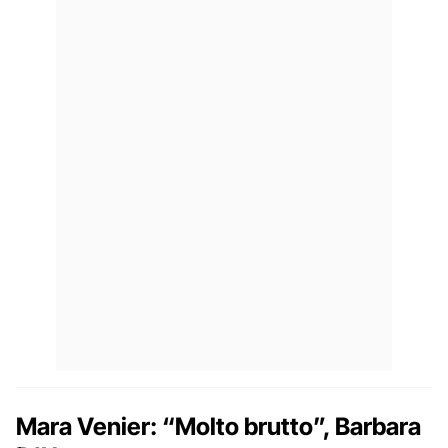
Mara Venier: “Molto brutto”, Barbara