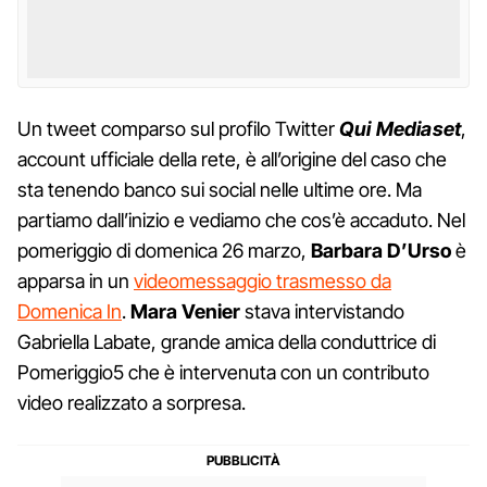
Un tweet comparso sul profilo Twitter
Qui Mediaset
,
account ufficiale della rete, è all’origine del caso che
sta tenendo banco sui social nelle ultime ore. Ma
partiamo dall’inizio e vediamo che cos’è accaduto. Nel
pomeriggio di domenica 26 marzo,
Barbara D’Urso
è
apparsa in un
videomessaggio trasmesso da
Domenica In
.
Mara Venier
stava intervistando
Gabriella Labate, grande amica della conduttrice di
Pomeriggio5 che è intervenuta con un contributo
video realizzato a sorpresa.