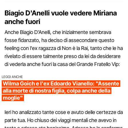
Biagio D'Anelli vuole vedere Miriana
anche fuori
Anche Biagio D'Anelli, che inizialmente sembrava
fosse fidanzato, ha deciso di assecondare questo
feeling con l'ex ragazza di Non è la Rai, tanto che le ha
rivelato di essere talmente preso da lei da desiderare
di vederla anche fuori la casa del Grande Fratello Vip:
LEGGI ANCHE
Wilma Goich e l'ex Edoardo Vianello: "Assente
alla morte di nostra figlia, colpa anche della
moglie"
Ieri ho analizzato tante cose e avuto delle certezze da
parte tua. Ho chiuso dei viaggi mentali che avevo in