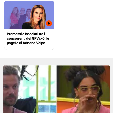
Promossi e bocciati tra i
concorrenti del GFVip 6: le
pagelle di Adriana Volpe