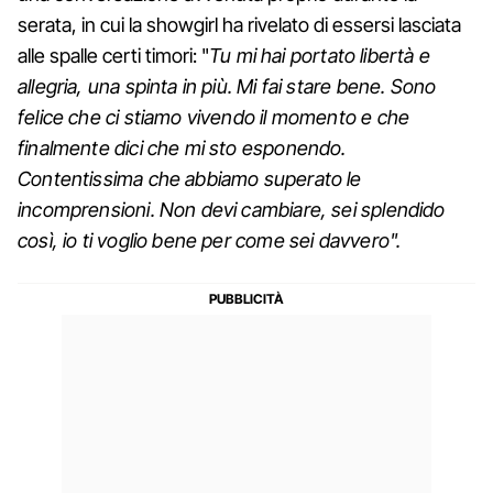
serata, in cui la showgirl ha rivelato di essersi lasciata
alle spalle certi timori: "
Tu mi hai portato libertà e
allegria, una spinta in più. Mi fai stare bene. Sono
felice che ci stiamo vivendo il momento e che
finalmente dici che mi sto esponendo.
Contentissima che abbiamo superato le
incomprensioni. Non devi cambiare, sei splendido
così, io ti voglio bene per come sei davvero".