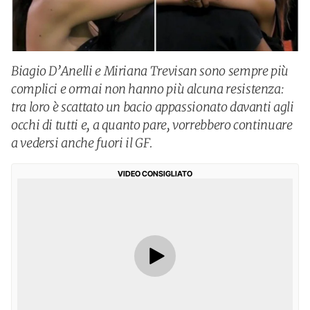
Biagio D’Anelli e Miriana Trevisan sono sempre più
complici e ormai non hanno più alcuna resistenza:
tra loro è scattato un bacio appassionato davanti agli
occhi di tutti e, a quanto pare, vorrebbero continuare
a vedersi anche fuori il GF.
VIDEO CONSIGLIATO