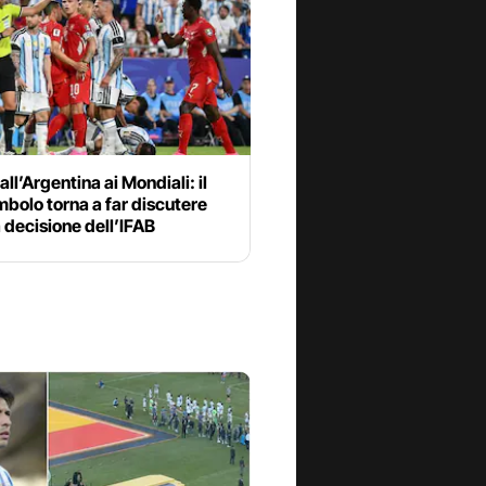
all’Argentina ai Mondiali: il
bolo torna a far discutere
 decisione dell’IFAB