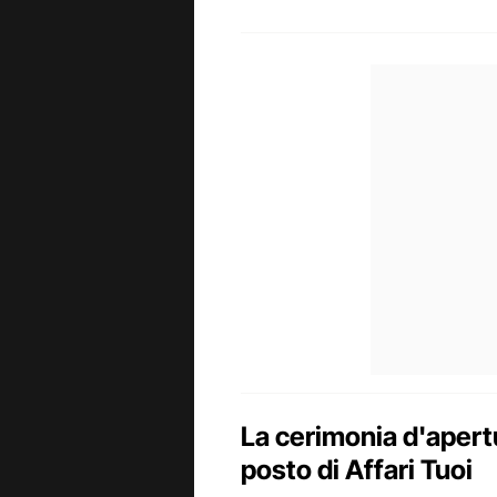
La cerimonia d'apert
posto di Affari Tuoi