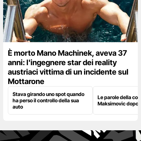
È morto Mano Machinek, aveva 37
anni: l'ingegnere star dei reality
austriaci vittima di un incidente sul
Mottarone
Stava girando uno spot quando
Le parole della c
ha perso il controllo della sua
Maksimovic dopo l
auto