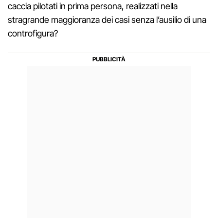
caccia pilotati in prima persona, realizzati nella
stragrande maggioranza dei casi senza l’ausilio di una
controfigura?