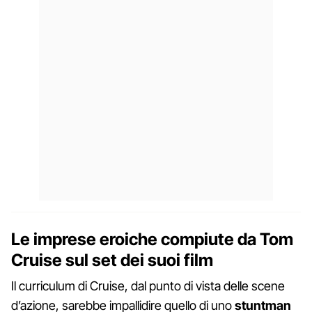
Le imprese eroiche compiute da Tom
Cruise sul set dei suoi film
Il curriculum di Cruise, dal punto di vista delle scene
d’azione, sarebbe impallidire quello di uno
stuntman