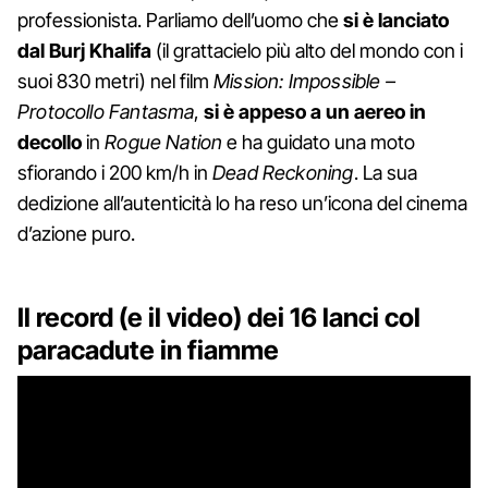
professionista. Parliamo dell’uomo che
si è lanciato
dal Burj Khalifa
(il grattacielo più alto del mondo con i
suoi 830 metri) nel film
Mission: Impossible –
Protocollo Fantasma
,
si è appeso a un aereo in
decollo
in
Rogue Nation
e ha guidato una moto
sfiorando i 200 km/h in
Dead Reckoning
. La sua
dedizione all’autenticità lo ha reso un’icona del cinema
d’azione puro.
Il record (e il video) dei 16 lanci col
paracadute in fiamme