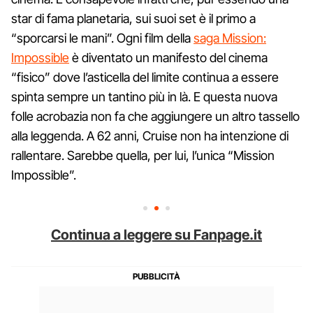
star di fama planetaria, sui suoi set è il primo a
“sporcarsi le mani”. Ogni film della
saga Mission:
Impossible
è diventato un manifesto del cinema
“fisico” dove l’asticella del limite continua a essere
spinta sempre un tantino più in là. E questa nuova
folle acrobazia non fa che aggiungere un altro tassello
alla leggenda. A 62 anni, Cruise non ha intenzione di
rallentare. Sarebbe quella, per lui, l’unica “Mission
Impossible”.
Continua a leggere su Fanpage.it