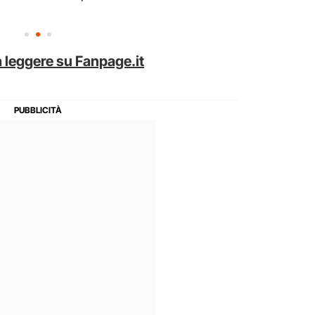
 leggere su Fanpage.it