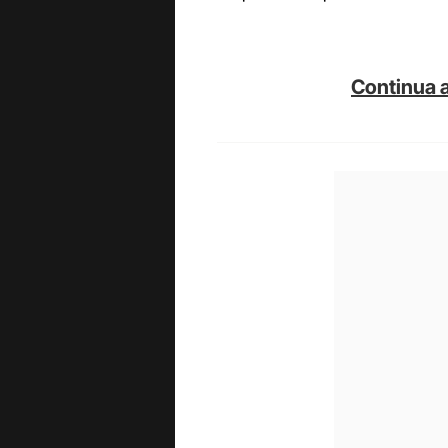
Continua a