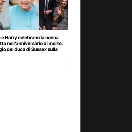
 e Harry celebrano la nonna
tta nell’anniversario di morte:
io del duca di Sussex sulla