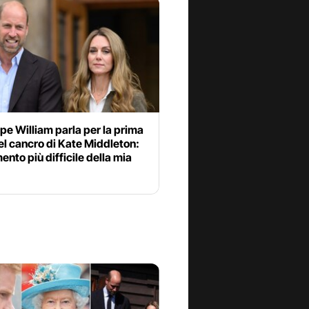
cipe William parla per la prima
el cancro di Kate Middleton:
ento più difficile della mia