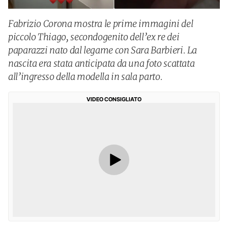
Fabrizio Corona mostra le prime immagini del
piccolo Thiago, secondogenito dell’ex re dei
paparazzi nato dal legame con Sara Barbieri. La
nascita era stata anticipata da una foto scattata
all’ingresso della modella in sala parto.
VIDEO CONSIGLIATO