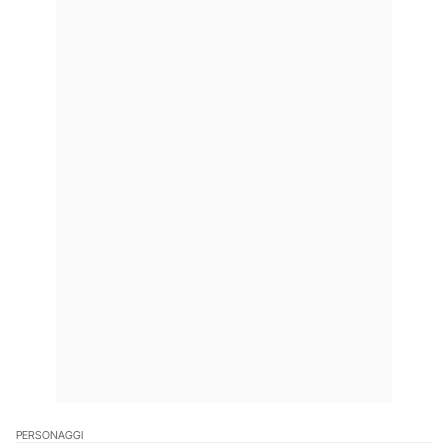
PERSONAGGI