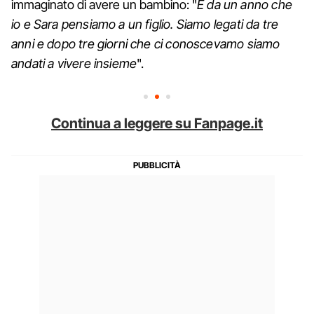
immaginato di avere un bambino: "
È da un anno che
io e Sara pensiamo a un figlio. Siamo legati da tre
anni e dopo tre giorni che ci conoscevamo siamo
andati a vivere insieme
".
Continua a leggere su Fanpage.it