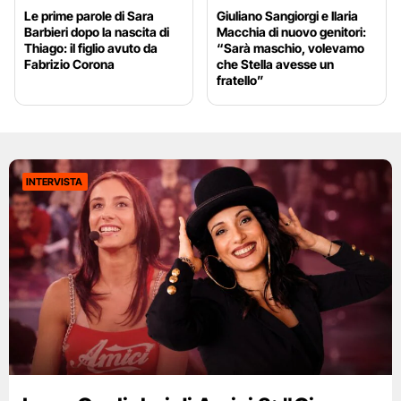
Le prime parole di Sara
Giuliano Sangiorgi e Ilaria
Barbieri dopo la nascita di
Macchia di nuovo genitori:
Thiago: il figlio avuto da
“Sarà maschio, volevamo
Fabrizio Corona
che Stella avesse un
fratello”
INTERVISTA