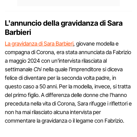
L'annuncio della gravidanza di Sara
Barbieri
La gravidanza di Sara Barbieri
, giovane modella e
compagna di Corona, era stata annunciata da Fabrizio
a maggio 2024 con un'intervista rilasciata al
settimanale
Chi
nella quale l'imprenditore si diceva
felice di diventare per la seconda volta padre, in
questo caso a 50 anni. Per la modella, invece, si tratta
del primo figlio. A differenza delle donne che l'hanno
preceduta nella vita di Corona, Sara rifugge i riflettori e
non ha mai rilasciato alcuna intervista per
commentare la gravidanza o il legame con Fabrizio.