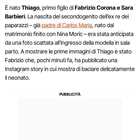
È nato
Thiago
, primo figlio di
Fabrizio Corona e Sara
Barbieri
. La nascita del secondogenito dell’ex re dei
paparazzi – già
padre di Carlos Maria
, nato dal
matrimonio finito con Nina Moric – era stata anticipata
da una foto scattata all’ingresso della modella in sala
parto. A mostrare le prime immagini di Thiago è stato
Fabrizio che, pochi minuti fa, ha pubblicato una
Instagram story in cui mostra di baciare delicatamente
il neonato.