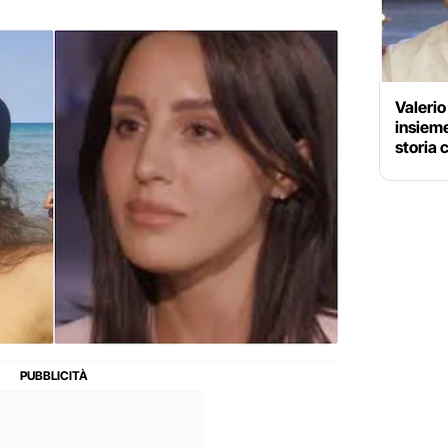
Valerio
insieme
storia