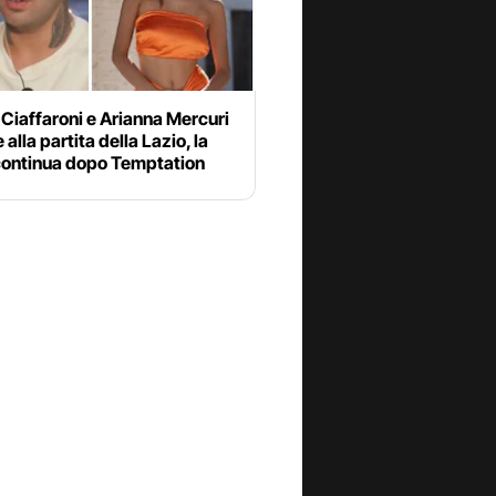
 Ciaffaroni e Arianna Mercuri
 alla partita della Lazio, la
 continua dopo Temptation