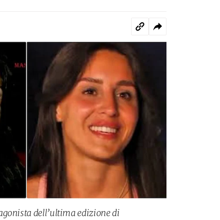
gonista dell’ultima edizione di