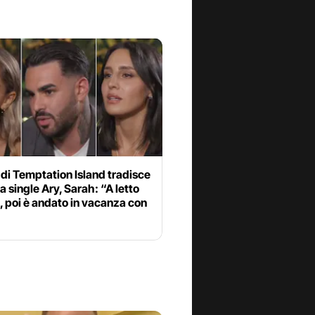
 di Temptation Island tradisce
a single Ary, Sarah: “A letto
 poi è andato in vacanza con