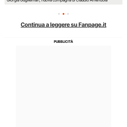
Continua a leggere su Fanpage.it