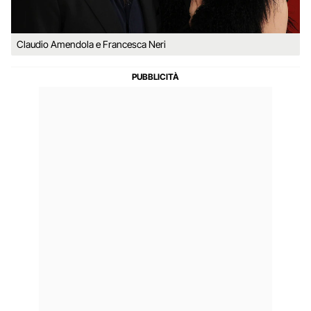
Claudio Amendola e Francesca Neri