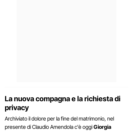
La nuova compagna e la richiesta di
privacy
Archiviato il dolore per la fine del matrimonio, nel
presente di Claudio Amendola c'è oggi
Giorgia