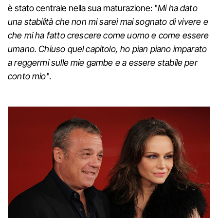
è stato centrale nella sua maturazione: "
Mi ha dato
una stabilità che non mi sarei mai sognato di vivere e
che mi ha fatto crescere come uomo e come essere
umano. Chiuso quel capitolo, ho pian piano imparato
a reggermi sulle mie gambe e a essere stabile per
conto mio
".