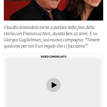
Claudio Amendola torna a parlare della fine della
storia con Francesca Neri, durata ben 25 anni. E su
Giorgia Guglielman, sua nuova compagna: “Tenere
qualcosa per noi è un regalo che ci facciamo”.
VIDEO CONSIGLIATO