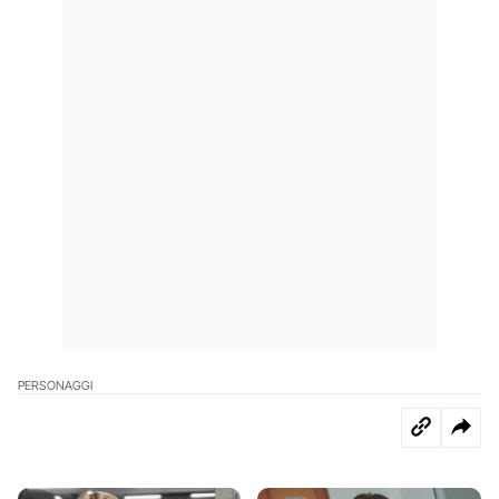
PERSONAGGI