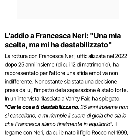
L'addio a Francesca Neri: "Una mia
scelta, ma mi ha destabilizzato"
La rottura con Francesca Neri, ufficializzata nel 2022
dopo 25 anni insieme (di cui 12 di matrimonio), ha
rappresentato per l'attore una sfida emotiva non
indifferente. Nonostante sia stata una decisione
presa da lui, l'impatto della separazione è stato forte.
In un’intervista rilasciata a Vanity Fair, ha spiegato:
"
Certe cose ti destabilizzano
. 25 anni insieme non
si cancellano, e mi riempie il cuore di gioia che sia io
che Francesca siamo finalmente in equilibrio
". Il
legame con Neri, da cui è nato il figlio Rocco nel 1999,