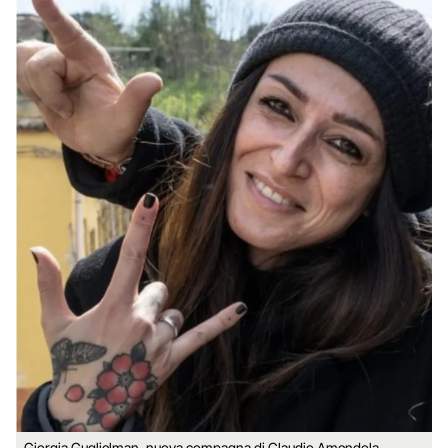
Giorgia Guglielman, nuova compagna di Claudio Amendola