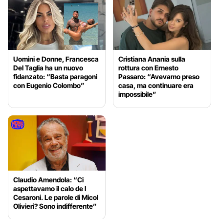
Uomini e Donne, Francesca
Cristiana Anania sulla
Del Taglia ha un nuovo
rottura con Ernesto
fidanzato: “Basta paragoni
Passaro: “Avevamo preso
con Eugenio Colombo”
casa, ma continuare era
impossibile”
Claudio Amendola: “Ci
aspettavamo il calo de I
Cesaroni. Le parole di Micol
Olivieri? Sono indifferente”