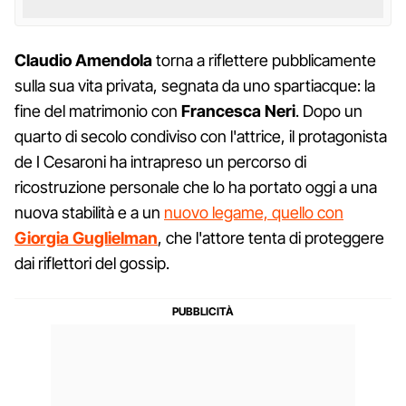
Claudio Amendola
torna a riflettere pubblicamente
sulla sua vita privata, segnata da uno spartiacque: la
fine del matrimonio con
Francesca Neri
. Dopo un
quarto di secolo condiviso con l'attrice, il protagonista
de I Cesaroni ha intrapreso un percorso di
ricostruzione personale che lo ha portato oggi a una
nuova stabilità e a un
nuovo legame, quello con
Giorgia Guglielman
, che l'attore tenta di proteggere
dai riflettori del gossip.