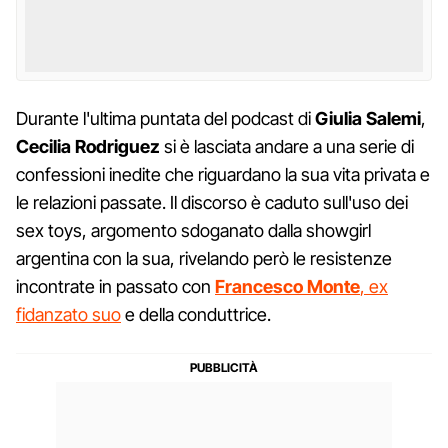
Durante l'ultima puntata del podcast di
Giulia Salemi
,
Cecilia Rodriguez
si è lasciata andare a una serie di
confessioni inedite che riguardano la sua vita privata e
le relazioni passate. Il discorso è caduto sull'uso dei
sex toys, argomento sdoganato dalla showgirl
argentina con la sua, rivelando però le resistenze
incontrate in passato con
Francesco Monte
, ex
fidanzato suo
e della conduttrice.