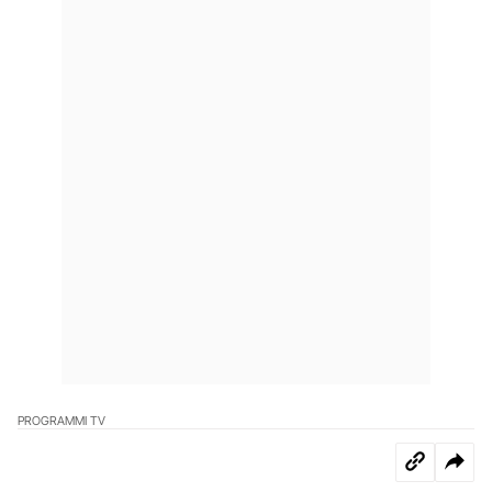
PROGRAMMI TV