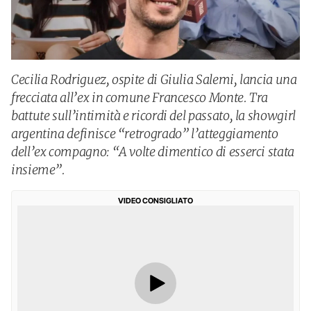
Cecilia Rodriguez, ospite di Giulia Salemi, lancia una
frecciata all’ex in comune Francesco Monte. Tra
battute sull’intimità e ricordi del passato, la showgirl
argentina definisce “retrogrado” l’atteggiamento
dell’ex compagno: “A volte dimentico di esserci stata
insieme”.
VIDEO CONSIGLIATO