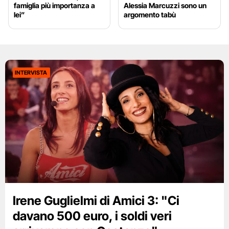
famiglia più importanza a
Alessia Marcuzzi sono un
lei”
argomento tabù
INTERVISTA
Irene Guglielmi di Amici 3: "Ci
davano 500 euro, i soldi veri