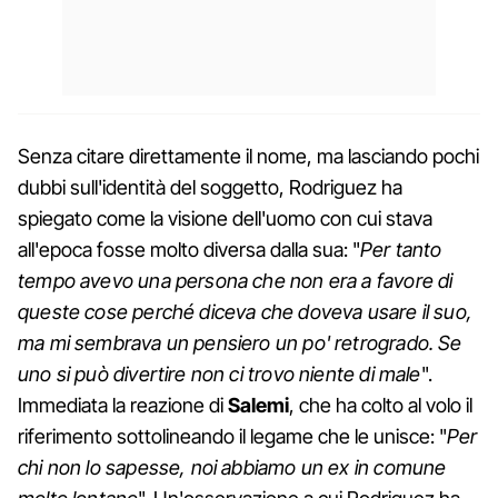
Senza citare direttamente il nome, ma lasciando pochi
dubbi sull'identità del soggetto, Rodriguez ha
spiegato come la visione dell'uomo con cui stava
all'epoca fosse molto diversa dalla sua: "
Per tanto
tempo avevo una persona che non era a favore di
queste cose perché diceva che doveva usare il suo,
ma mi sembrava un pensiero un po' retrogrado. Se
uno si può divertire non ci trovo niente di male
".
Immediata la reazione di
Salemi
, che ha colto al volo il
riferimento sottolineando il legame che le unisce: "
Per
chi non lo sapesse, noi abbiamo un ex in comune