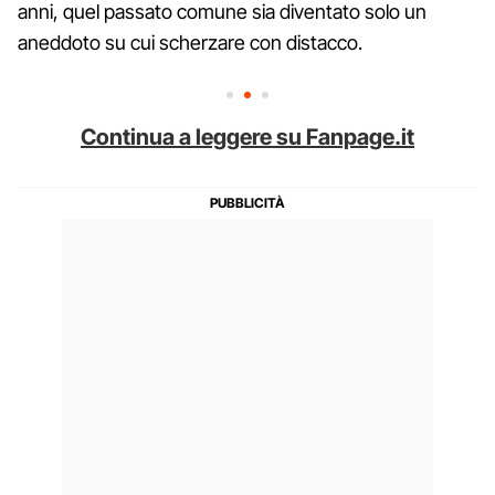
anni, quel passato comune sia diventato solo un
aneddoto su cui scherzare con distacco.
Continua a leggere su Fanpage.it