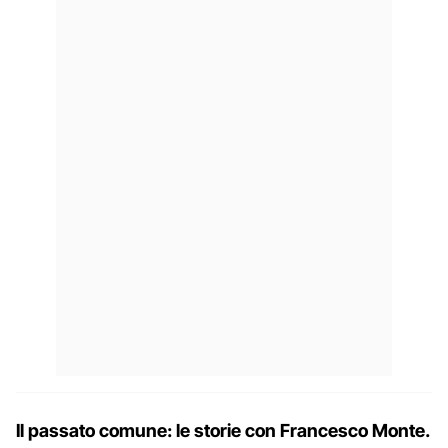
Il passato comune: le storie con Francesco Monte.