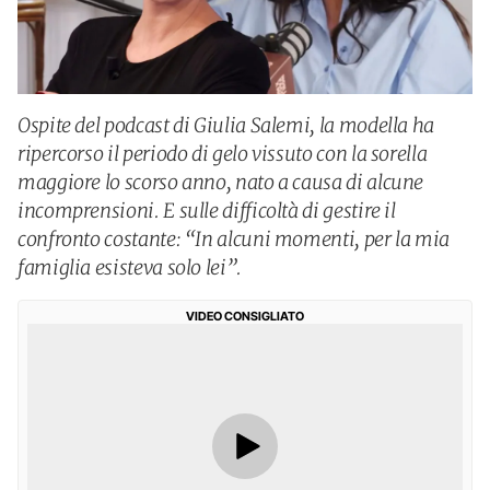
Ospite del podcast di Giulia Salemi, la modella ha
ripercorso il periodo di gelo vissuto con la sorella
maggiore lo scorso anno, nato a causa di alcune
incomprensioni. E sulle difficoltà di gestire il
confronto costante: “In alcuni momenti, per la mia
famiglia esisteva solo lei”.
VIDEO CONSIGLIATO