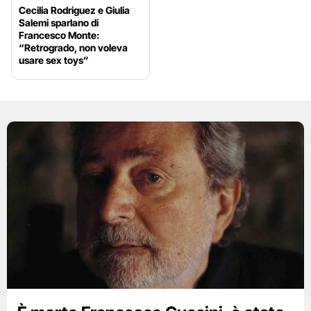
Cecilia Rodriguez e Giulia
Salemi sparlano di
Francesco Monte:
“Retrogrado, non voleva
usare sex toys”