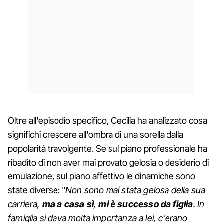
Oltre all'episodio specifico, Cecilia ha analizzato cosa
significhi crescere all'ombra di una sorella dalla
popolarità travolgente. Se sul piano professionale ha
ribadito di non aver mai provato gelosia o desiderio di
emulazione, sul piano affettivo le dinamiche sono
state diverse: "
Non sono mai stata gelosa della sua
carriera,
ma a casa sì
,
mi è successo da figlia
. In
famiglia si dava molta importanza a lei, c'erano