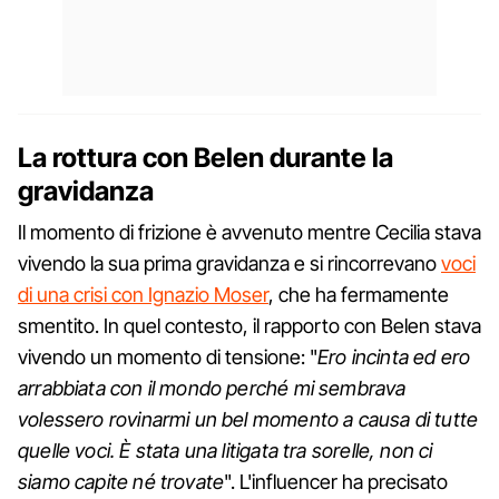
La rottura con Belen durante la
gravidanza
Il momento di frizione è avvenuto mentre Cecilia stava
vivendo la sua prima gravidanza e si rincorrevano
voci
di una crisi con Ignazio Moser
, che ha fermamente
smentito. In quel contesto, il rapporto con Belen stava
vivendo un momento di tensione: "
Ero incinta ed ero
arrabbiata con il mondo perché mi sembrava
volessero rovinarmi un bel momento a causa di tutte
quelle voci. È stata una litigata tra sorelle, non ci
siamo capite né trovate
". L'influencer ha precisato