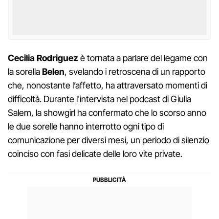
Cecilia Rodriguez
è tornata a parlare del legame con
la sorella
Belen
, svelando i retroscena di un rapporto
che, nonostante l’affetto, ha attraversato momenti di
difficoltà. Durante l'intervista nel podcast di Giulia
Salem, la showgirl ha confermato che lo scorso anno
le due sorelle hanno interrotto ogni tipo di
comunicazione per diversi mesi, un periodo di silenzio
coinciso con fasi delicate delle loro vite private.