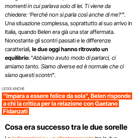
momenti in cui parlava solo di lei. Ti viene da
chiedere: ‘Perché non si parla così anche di me?'
".
Una situazione complessa, soprattutto al suo arrivo in
Italia, quando Belen era già una star affermata.
Nonostante gli scontri passati e le differenze
caratteriali,
le due oggi hanno ritrovato un
equilibrio
: "
Abbiamo avuto modo di parlarci, ci
amiamo tanto. Siamo diverse ed è normale che ci
siano questi scontri
".
LEGGI ANCHE
"Impara a essere felice da sola", Belen risponde
a chi la critica per la relazione con Gaetano
Fidanzati
Cosa era successo tra le due sorelle