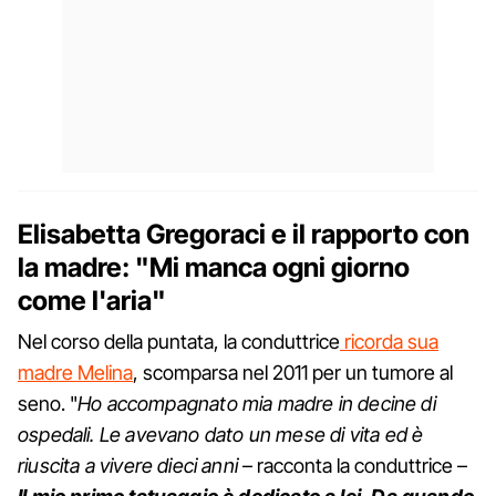
Elisabetta Gregoraci e il rapporto con
la madre: "Mi manca ogni giorno
come l'aria"
Nel corso della puntata, la conduttrice
ricorda sua
madre Melina
, scomparsa nel 2011 per un tumore al
seno. "
Ho accompagnato mia madre in decine di
ospedali. Le avevano dato un mese di vita ed è
riuscita a vivere dieci
anni
– racconta la conduttrice –