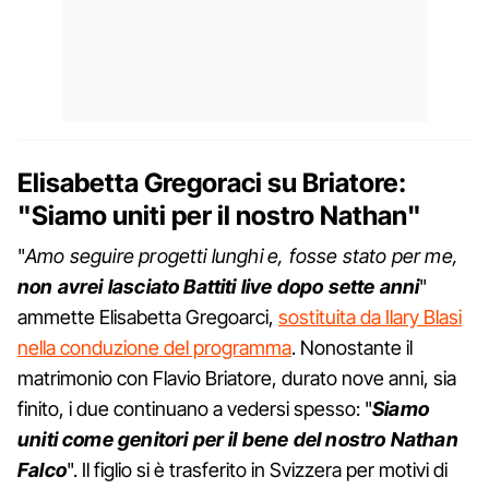
Elisabetta Gregoraci su Briatore:
"Siamo uniti per il nostro Nathan"
"
Amo seguire progetti lunghi e, fosse stato per me,
non avrei lasciato Battiti live dopo sette anni
"
ammette Elisabetta Gregoarci,
sostituita da Ilary Blasi
nella conduzione del programma
. Nonostante il
matrimonio con Flavio Briatore, durato nove anni, sia
finito, i due continuano a vedersi spesso: "
Siamo
uniti come genitori per il bene del nostro Nathan
Falco
". Il figlio si è trasferito in Svizzera per motivi di