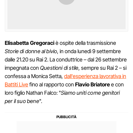
Elisabetta Gregoraci
è ospite della trasmissione
Storie di donne al bivio
, in onda lunedì 9 settembre
dalle 21.20 su Rai 2. La conduttrice – dal 26 settembre
impegnata con
Questioni di stile
, sempre su Rai 2 – si
confessa a Monica Setta,
dall'esperienza lavorativa in
Battiti Live
fino al rapporto con
Flavio
Briatore
e con
loro figlio Nathan Falco: "
Siamo uniti come genitori
per il suo bene
".