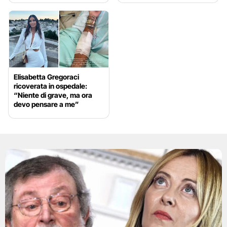
Elisabetta Gregoraci
ricoverata in ospedale:
“Niente di grave, ma ora
devo pensare a me”