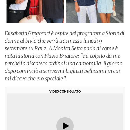
Elisabetta Gregoraci è ospite del programma Storie di
donne al bivio che verrà trasmesso lunedì 9
settembre su Rai 2. A Monica Setta parla di come è
nata la storia con Flavio Briatore: “Fu colpito da me
perché in discoteca ordinai una camomilla. Il giorno
dopo cominciò a scrivermi biglietti bellissimi in cui
mi diceva che ero speciale”.
VIDEO CONSIGLIATO