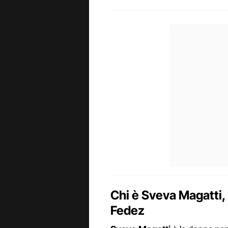
Chi è Sveva Magatti,
Fedez