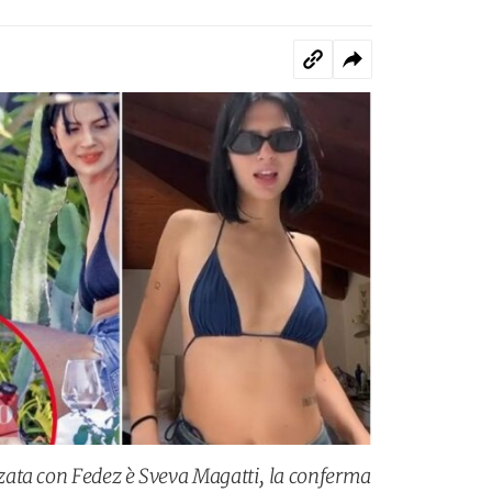
ata con Fedez è Sveva Magatti, la conferma