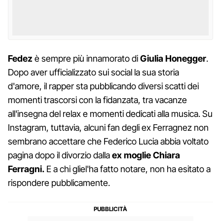
Fedez
è sempre più innamorato di
Giulia
Honegger
.
Dopo aver ufficializzato sui social la sua storia
d'amore, il rapper sta pubblicando diversi scatti dei
momenti trascorsi con la fidanzata, tra vacanze
all'insegna del relax e momenti dedicati alla musica. Su
Instagram, tuttavia, alcuni fan degli ex Ferragnez non
sembrano accettare che Federico Lucia abbia voltato
pagina dopo il divorzio dalla
ex moglie Chiara
Ferragni.
E a chi gliel'ha fatto notare, non ha esitato a
rispondere pubblicamente.