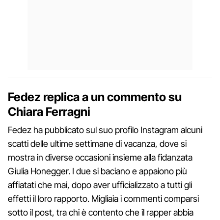
Fedez replica a un commento su
Chiara Ferragni
Fedez ha pubblicato sul suo profilo Instagram alcuni
scatti delle ultime settimane di vacanza, dove si
mostra in diverse occasioni insieme alla fidanzata
Giulia Honegger. I due si baciano e appaiono più
affiatati che mai, dopo aver ufficializzato a tutti gli
effetti il loro rapporto. Migliaia i commenti comparsi
sotto il post, tra chi è contento che il rapper abbia