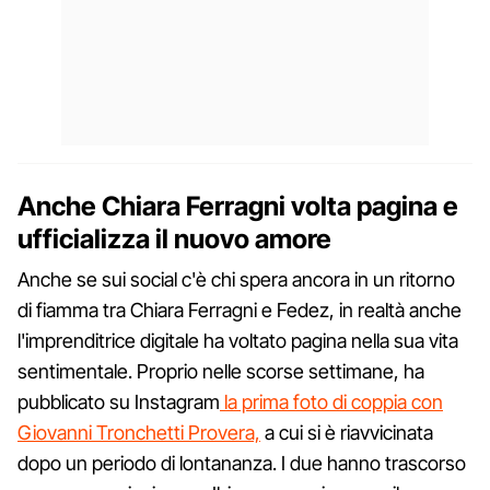
Anche Chiara Ferragni volta pagina e
ufficializza il nuovo amore
Anche se sui social c'è chi spera ancora in un ritorno
di fiamma tra Chiara Ferragni e Fedez, in realtà anche
l'imprenditrice digitale ha voltato pagina nella sua vita
sentimentale. Proprio nelle scorse settimane, ha
pubblicato su Instagram
la prima foto di coppia con
Giovanni Tronchetti Provera,
a cui si è riavvicinata
dopo un periodo di lontananza. I due hanno trascorso