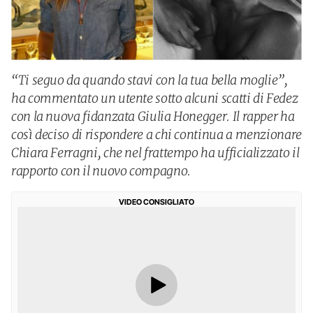
“Ti seguo da quando stavi con la tua bella moglie”,
ha commentato un utente sotto alcuni scatti di Fedez
con la nuova fidanzata Giulia Honegger. Il rapper ha
così deciso di rispondere a chi continua a menzionare
Chiara Ferragni, che nel frattempo ha ufficializzato il
rapporto con il nuovo compagno.
VIDEO CONSIGLIATO