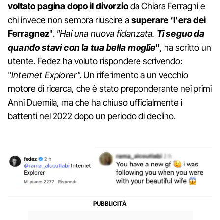
voltato pagina dopo il divorzio
da Chiara Ferragni e
chi invece non sembra riuscire a
superare ‘l'era dei
Ferragnez'
.
"
Hai una nuova fidanzata.
Ti seguo da
quando stavi con la tua bella moglie
"
, ha scritto un
utente. Fedez ha voluto rispondere scrivendo:
"
Internet Explorer".
Un riferimento a un vecchio
motore di ricerca, che è stato preponderante nei primi
Anni Duemila, ma che ha chiuso ufficialmente i
battenti nel 2022 dopo un periodo di declino.