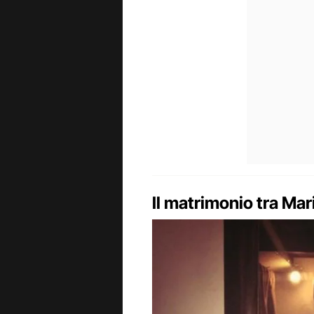
Il matrimonio tra Ma