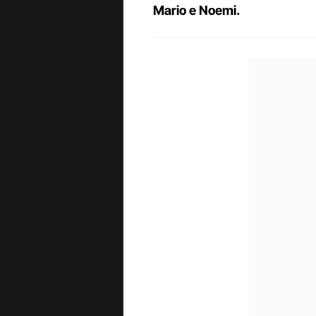
Mario e Noemi.