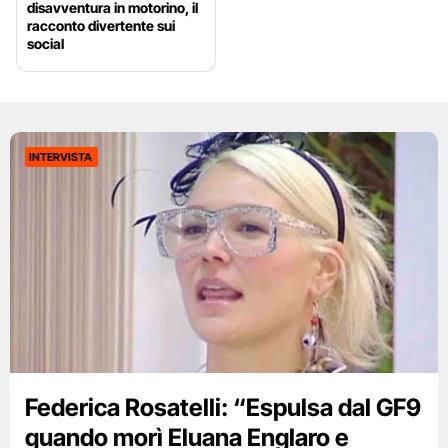
disavventura in motorino, il
racconto divertente sui
social
INTERVISTA
Federica Rosatelli: “Espulsa dal GF9
quando morì Eluana Englaro e