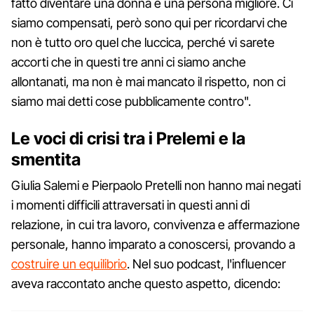
fatto diventare una donna e una persona migliore. Ci
siamo compensati, però sono qui per ricordarvi che
non è tutto oro quel che luccica, perché vi sarete
accorti che in questi tre anni ci siamo anche
allontanati, ma non è mai mancato il rispetto, non ci
siamo mai detti cose pubblicamente contro".
Le voci di crisi tra i Prelemi e la
smentita
Giulia Salemi e Pierpaolo Pretelli non hanno mai negati
i momenti difficili attraversati in questi anni di
relazione, in cui tra lavoro, convivenza e affermazione
personale, hanno imparato a conoscersi, provando a
costruire un equilibrio
. Nel suo podcast, l'influencer
aveva raccontato anche questo aspetto, dicendo: