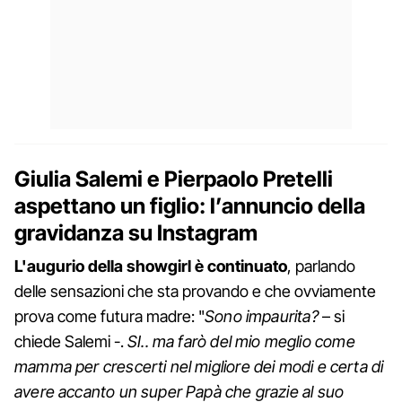
Giulia Salemi e Pierpaolo Pretelli
aspettano un figlio: l’annuncio della
gravidanza su Instagram
L'augurio della showgirl è continuato
, parlando
delle sensazioni che sta provando e che ovviamente
prova come futura madre: "
Sono impaurita?
– si
chiede Salemi -.
SI.. ma farò del mio meglio come
mamma per crescerti nel migliore dei modi e certa di
avere accanto un super Papà che grazie al suo