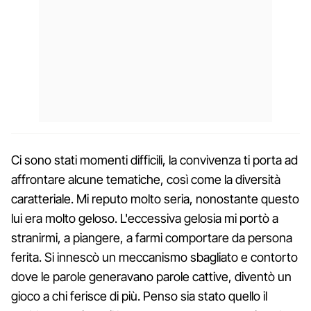
Ci sono stati momenti difficili, la convivenza ti porta ad
affrontare alcune tematiche, così come la diversità
caratteriale. Mi reputo molto seria, nonostante questo
lui era molto geloso. L'eccessiva gelosia mi portò a
stranirmi, a piangere, a farmi comportare da persona
ferita. Si innescò un meccanismo sbagliato e contorto
dove le parole generavano parole cattive, diventò un
gioco a chi ferisce di più. Penso sia stato quello il