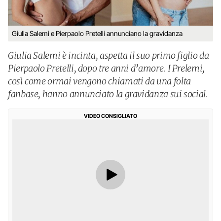
Giulia Salemi e Pierpaolo Pretelli annunciano la gravidanza
Giulia Salemi è incinta, aspetta il suo primo figlio da
Pierpaolo Pretelli, dopo tre anni d’amore. I Prelemi,
così come ormai vengono chiamati da una folta
fanbase, hanno annunciato la gravidanza sui social.
VIDEO CONSIGLIATO