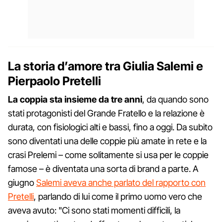
La storia d’amore tra Giulia Salemi e
Pierpaolo Pretelli
La coppia sta insieme da tre anni
, da quando sono
stati protagonisti del Grande Fratello e la relazione è
durata, con fisiologici alti e bassi, fino a oggi. Da subito
sono diventati una delle coppie più amate in rete e la
crasi Prelemi – come solitamente si usa per le coppie
famose – è diventata una sorta di brand a parte. A
giugno
Salemi aveva anche parlato del rapporto con
Pretelli
, parlando di lui come il primo uomo vero che
aveva avuto: "Ci sono stati momenti difficili, la