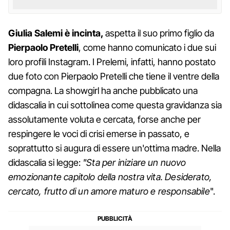
Giulia Salemi è incinta,
aspetta il suo primo figlio da
Pierpaolo Pretelli
, come hanno comunicato i due sui
loro profili Instagram. I Prelemi, infatti, hanno postato
due foto con Pierpaolo Pretelli che tiene il ventre della
compagna. La showgirl ha anche pubblicato una
didascalia in cui sottolinea come questa gravidanza sia
assolutamente voluta e cercata, forse anche per
respingere le voci di crisi emerse in passato, e
soprattutto si augura di essere un'ottima madre. Nella
didascalia si legge:
"Sta per iniziare un nuovo
emozionante capitolo della nostra vita. Desiderato,
cercato, frutto di un amore maturo e responsabile
".