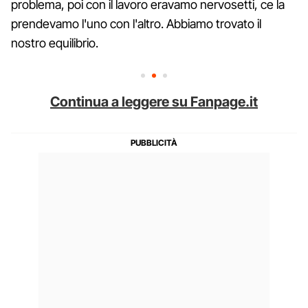
problema, poi con il lavoro eravamo nervosetti, ce la
prendevamo l'uno con l'altro. Abbiamo trovato il
nostro equilibrio.
Continua a leggere su Fanpage.it