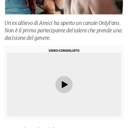
Un ex allievo di Amici ha aperto un canale OnlyFans.
Non è il primo partecipante del talent che prende una
decisione del genere.
VIDEO CONSIGLIATO