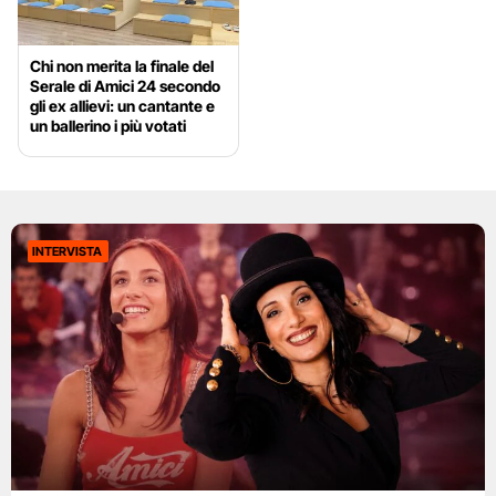
Chi non merita la finale del
Serale di Amici 24 secondo
gli ex allievi: un cantante e
un ballerino i più votati
INTERVISTA