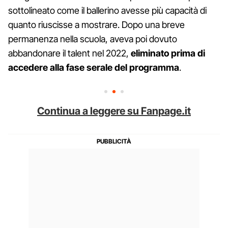
sottolineato come il ballerino avesse più capacità di
quanto riuscisse a mostrare. Dopo una breve
permanenza nella scuola, aveva poi dovuto
abbandonare il talent nel 2022,
eliminato prima di
accedere alla fase serale del programma
.
Continua a leggere su Fanpage.it