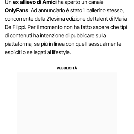
Un
ex allievo di
Amici
ha aperto un canale
OnlyFans
. Ad annunciarlo è stato il ballerino stesso,
concorrente della 21esima edizione del talent di Maria
De Filippi. Per il momento non ha fatto sapere che tipi
di contenuti ha intenzione di pubblicare sulla
piattaforma, se più in linea con quelli sessualmente
espliciti o se legati al lifestyle.