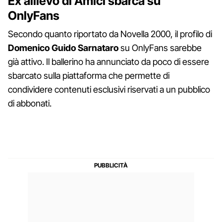
Ex allievo di Amici sbarca su
OnlyFans
Secondo quanto riportato da Novella 2000, il profilo di
Domenico Guido Sarnataro
su OnlyFans sarebbe
già attivo. Il ballerino ha annunciato da poco di essere
sbarcato sulla piattaforma che permette di
condividere contenuti esclusivi riservati a un pubblico
di abbonati.